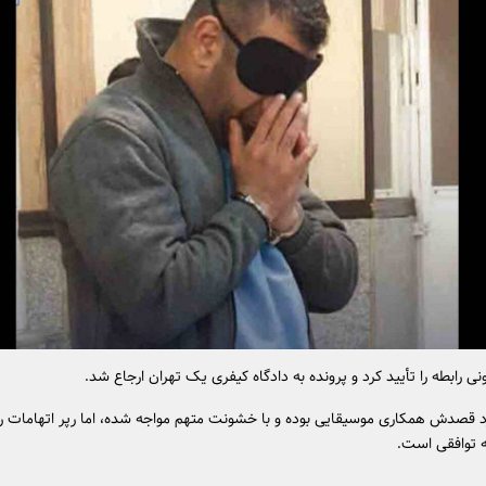
ی رابطه را تأیید کرد و پرونده به دادگاه کیفری یک تهران ارجاع شد.
کرد قصدش همکاری موسیقایی بوده و با خشونت متهم مواجه شده، اما رپر اتهامات را 
 توافقی است.