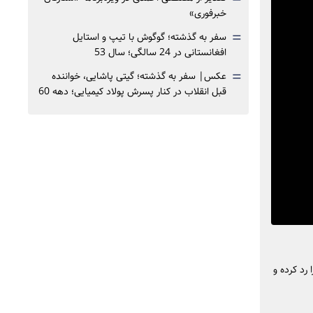
خبرفوری»
=
سفر به گذشته؛ گوگوش با تیپ و استایل
افغانستانی در 24 سالگی؛ سال 53
=
عکس| سفر به گذشته؛ گیتی پاشایی، خواننده
قبل انقلاب در کنار پسرش پولاد کیمیایی؛ دهه 60
رد کرده و