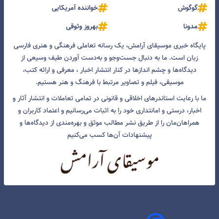
گوگوش
خواننده آمریکایی
مدونا
بهروز وثوقی
پایگاه خبری موسیقای آرامش، یک رسانه تعاملی فرهنگی و هنری فارسی
زبان است. ما به دنبال جست‌و‌جو و به‌دست آوردن طیف وسیعی از
دیدگاه‌ها و چشم انداز‌ها در کنار انتشار اخبار ، معرفی و ارائه کتب،
موسیقی، فیلم و تصاویر مرتبط با فرهنگ و هنر هستیم.
ما با رعایت استاندرهای اخلاقی و قانونی در تمامی تعاملات و انتشار آثار و
اخبار، درستی و امانتداری خود را به اثبات می‌رسانیم و اعتماد کاربران و
همراهان‌مان را از طریق نشر مطالب موثق و بهره‌مندی از دیدگاه‌ها و
پیشنهادات آن‌ها کسب می‌کنیم