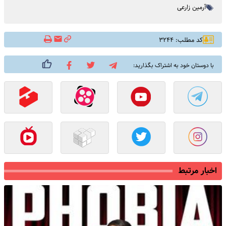
آرمین زارعی
کد مطلب: ۳۲۴۴
با دوستان خود به اشتراک بگذارید:
اخبار مرتبط