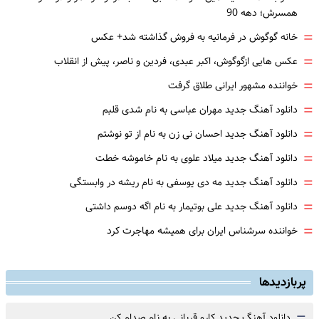
همسرش؛ دهه 90
=
خانه گوگوش در فرمانیه به فروش گذاشته شد+ عکس
=
عکس هایی ازگوگوش، اکبر عبدی، فردین و ناصر، پیش از انقلاب
=
خواننده مشهور ایرانی طلاق گرفت
=
دانلود آهنگ جدید مهران عباسی به نام شدی قلبم
=
دانلود آهنگ جدید احسان نی زن به نام از تو نوشتم
=
دانلود آهنگ جدید میلاد علوی به نام خاموشه خطت
=
دانلود آهنگ جدید مه دی یوسفی به نام ریشه در وابستگی
=
دانلود آهنگ جدید علی بوتیمار به نام اگه دوسم داشتی
=
خواننده سرشناس ایران برای همیشه مهاجرت کرد
پربازدیدها
دانلود آهنگ جدید کارو قربانی به نام صدام کن