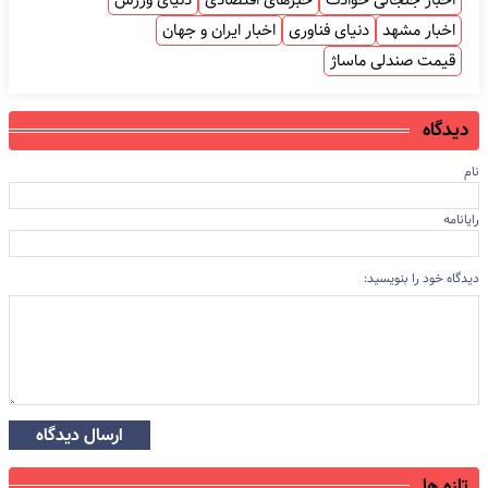
اخبار مشهد
دنیای فناوری
اخبار ایران و جهان
قیمت صندلی ماساژ
دیدگاه
نام
رایانامه
دیدگاه خود را بنویسید:
ارسال دیدگاه
تازه ها