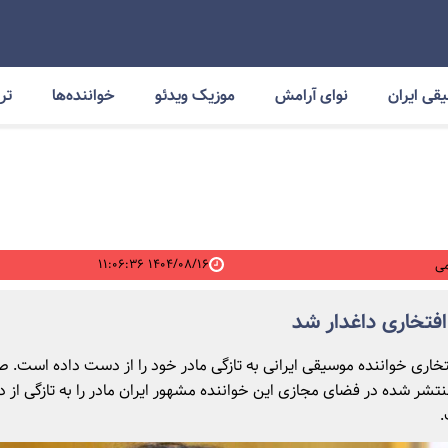
قی ایران
نوای آرامش
موزیک ویدئو
خواننده‌ها
ترا
۱۴۰۴/۰۸/۱۶ ۱۱:۰۶:۳۶
ی
افتخاری داغدار شد
تخاری خواننده موسیقی ایرانی به تازگی مادر خود را از دست داده است. ط
نتشر شده در فضای مجازی این خواننده مشهور ایران مادر را به تازگی از
.