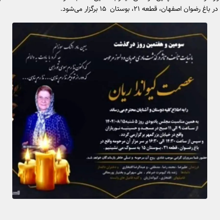
ضوان اصفهان، قطعه ۲۱، بوستان ۱۵ برگزار می‌شود.