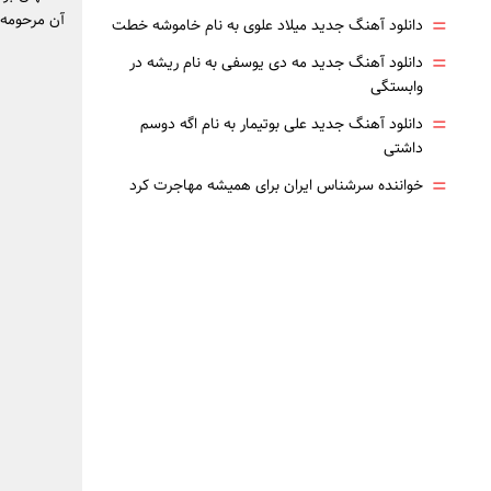
=
آن مرحومه در باغ ر
دانلود آهنگ جدید میلاد علوی به نام خاموشه خطت
=
دانلود آهنگ جدید مه دی یوسفی به نام ریشه در
وابستگی
=
دانلود آهنگ جدید علی بوتیمار به نام اگه دوسم
داشتی
=
خواننده سرشناس ایران برای همیشه مهاجرت کرد