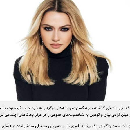
که طی ماه‌های گذشته توجه گسترده رسانه‌های ترکیه را به خود جلب کرده بود، بار د
میان آزادی بیان و توهین به شخصیت‌های عمومی را در مرکز بحث‌های اجتماعی قرار
ظهارات احمد چاکار در یک برنامه تلویزیونی و همچنین محتوای منتشرشده در فضای م