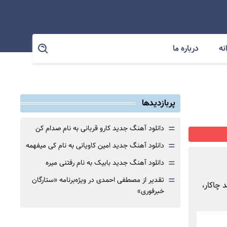
نه
درباره ما
پربازدیدها
=
دانلود آهنگ جدید کارو قربانی به نام صدام کن
=
دانلود آهنگ جدید امین کاویانی به نام کی میفهمه
=
دانلود آهنگ جدید بابیک به نام رفتنی میره
=
تقدیر از مصطفی احمدی در ویژه‌برنامه «ستارگان
 چاکار،
خبرفوری»