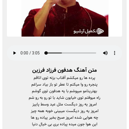
متن آهنگ هدفون فرزاد فرزین
پرده ها رو میکشم آفتاب بزنه توی اتاقم
پنجره رو وا میکنم تا عطر تو باز بیاد سراغم
بهترینامو میپوشم با یه هدفون توی گوشم
راه میوفتم توی خیابون شاید با تو رو به رو شم
امروز یه روز دیگست مثل عید وسط پاییز
امروز یه روز دیگست میبینی خوبه همه چیز
چه هوایی شده امروز صبح بخیر پیاده رو ها
این هوا جون میده پیاده بری بی خیال دنیا