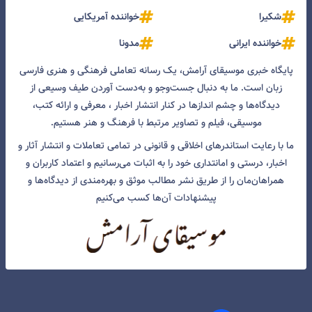
شکیرا
خواننده آمریکایی
خواننده ایرانی
مدونا
پایگاه خبری موسیقای آرامش، یک رسانه تعاملی فرهنگی و هنری فارسی
زبان است. ما به دنبال جست‌و‌جو و به‌دست آوردن طیف وسیعی از
دیدگاه‌ها و چشم انداز‌ها در کنار انتشار اخبار ، معرفی و ارائه کتب،
موسیقی، فیلم و تصاویر مرتبط با فرهنگ و هنر هستیم.
ما با رعایت استاندرهای اخلاقی و قانونی در تمامی تعاملات و انتشار آثار و
اخبار، درستی و امانتداری خود را به اثبات می‌رسانیم و اعتماد کاربران و
همراهان‌مان را از طریق نشر مطالب موثق و بهره‌مندی از دیدگاه‌ها و
پیشنهادات آن‌ها کسب می‌کنیم