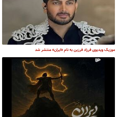
موزیک ویدیوی فرزاد فرزین به نام «ایران» منتشر شد