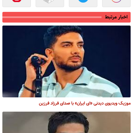
اخبار مرتبط
موزیک ویدیوی دیدنی «ای ایران» با صدای فرزاد فرزین