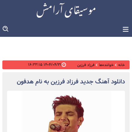
۱۴۰۴/۰۴/۳۱ ۱۶:۳۳:۱۵
خانه
خواننده‌ها
فرزاد فرزین
دانلود آهنگ جدید فرزاد فرزین به نام هدفون