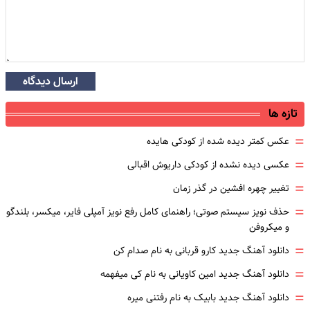
ارسال دیدگاه
تازه ها
=
عکس کمتر دیده شده از کودکی هایده
=
عکسی دیده نشده از کودکی داریوش اقبالی
=
تغییر چهره افشین در گذر زمان
=
حذف نویز سیستم صوتی؛ راهنمای کامل رفع نویز آمپلی فایر، میکسر، بلندگو
و میکروفن
=
دانلود آهنگ جدید کارو قربانی به نام صدام کن
=
دانلود آهنگ جدید امین کاویانی به نام کی میفهمه
=
دانلود آهنگ جدید بابیک به نام رفتنی میره