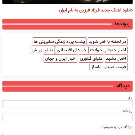
دانلود آهنگ جدید فرزاد فرزین به نام ایران
پیوندها
در لحظه با خبر شوید
پشت پرده زندگی سلبریتی ها
اخبار جنجالی حوادث
خبرهای اقتصادی
دنیای ورزش
اخبار مشهد
دنیای فناوری
اخبار ایران و جهان
قیمت صندلی ماساژ
دیدگاه
نام
رایانامه
دیدگاه خود را بنویسید: