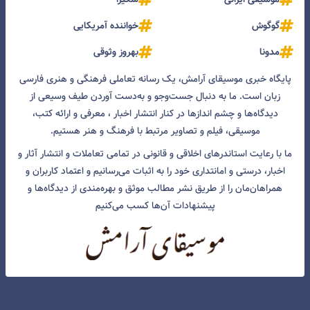
گوگوش
خواننده آمریکایی
مدونا
بهروز وثوقی
پایگاه خبری موسیقای آرامش، یک رسانه تعاملی فرهنگی و هنری فارسی
زبان است. ما به دنبال جست‌و‌جو و به‌دست آوردن طیف وسیعی از
دیدگاه‌ها و چشم انداز‌ها در کنار انتشار اخبار ، معرفی و ارائه کتب،
موسیقی، فیلم و تصاویر مرتبط با فرهنگ و هنر هستیم.
ما با رعایت استاندرهای اخلاقی و قانونی در تمامی تعاملات و انتشار آثار و
اخبار، درستی و امانتداری خود را به اثبات می‌رسانیم و اعتماد کاربران و
همراهان‌مان را از طریق نشر مطالب موثق و بهره‌مندی از دیدگاه‌ها و
پیشنهادات آن‌ها کسب می‌کنیم