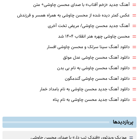
=
آهنگ جدید «زخم آفتاب» با صدای محسن چاوشی+ متن
=
عکس کمتر دیده شده از محسن چاوشی به همراه همسر و فرزندش
=
آهنگ جدید محسن چاوشی/ مریض تخت آخری
=
محسن چاوشی چهره هنر انقلاب ۱۴۰۴ شد
=
دانلود آهنگ سینا سرلک و محسن چاوشی افسار
=
دانلود آهنگ محسن چاوشی عدل موثق
=
دانلود آهنگ محسن چاوشی به نام بی بدن
=
دانلود آهنگ محسن چاوشی گندمگون
=
دانلود آهنگ جدید محسن چاوشی به نام بامداد خمار
=
دانلود آهنگ جدید محسن چاوشی به نام پناه
پربازدیدها
=
موزیک ویدئوی «فندک تب دار» با صدای محسن چاوشی