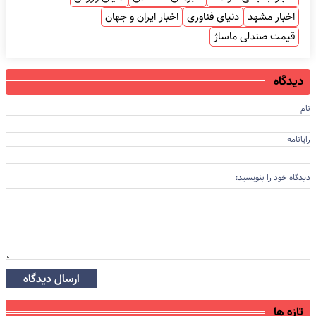
اخبار مشهد
دنیای فناوری
اخبار ایران و جهان
قیمت صندلی ماساژ
دیدگاه
نام
رایانامه
دیدگاه خود را بنویسید:
ارسال دیدگاه
تازه ها