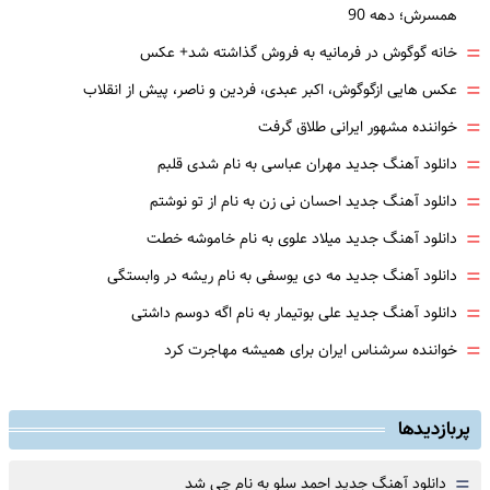
همسرش؛ دهه 90
=
خانه گوگوش در فرمانیه به فروش گذاشته شد+ عکس
=
عکس هایی ازگوگوش، اکبر عبدی، فردین و ناصر، پیش از انقلاب
=
خواننده مشهور ایرانی طلاق گرفت
=
دانلود آهنگ جدید مهران عباسی به نام شدی قلبم
=
دانلود آهنگ جدید احسان نی زن به نام از تو نوشتم
=
دانلود آهنگ جدید میلاد علوی به نام خاموشه خطت
=
دانلود آهنگ جدید مه دی یوسفی به نام ریشه در وابستگی
=
دانلود آهنگ جدید علی بوتیمار به نام اگه دوسم داشتی
=
خواننده سرشناس ایران برای همیشه مهاجرت کرد
پربازدیدها
=
دانلود آهنگ جدید احمد سلو به نام چی شد