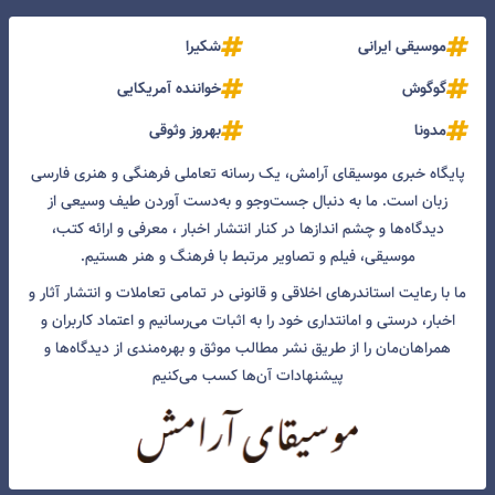
موسیقی ایرانی
شکیرا
گوگوش
خواننده آمریکایی
مدونا
بهروز وثوقی
پایگاه خبری موسیقای آرامش، یک رسانه تعاملی فرهنگی و هنری فارسی
زبان است. ما به دنبال جست‌و‌جو و به‌دست آوردن طیف وسیعی از
دیدگاه‌ها و چشم انداز‌ها در کنار انتشار اخبار ، معرفی و ارائه کتب،
موسیقی، فیلم و تصاویر مرتبط با فرهنگ و هنر هستیم.
ما با رعایت استاندرهای اخلاقی و قانونی در تمامی تعاملات و انتشار آثار و
اخبار، درستی و امانتداری خود را به اثبات می‌رسانیم و اعتماد کاربران و
همراهان‌مان را از طریق نشر مطالب موثق و بهره‌مندی از دیدگاه‌ها و
پیشنهادات آن‌ها کسب می‌کنیم