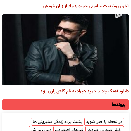
آخرین وضعیت سلامتی حمید هیراد از زبان خودش
دانلود آهنگ جدید حمید هیراد به نام کاش باران بزند
پیوندها
در لحظه با خبر شوید
پشت پرده زندگی سلبریتی ها
اخبار جنجالی حوادث
خبرهای اقتصادی
دنیای ورزش