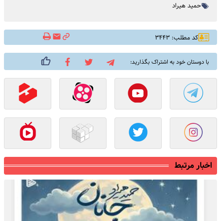
حمید هیراد
کد مطلب: ۳۴۴۳
با دوستان خود به اشتراک بگذارید:
اخبار مرتبط