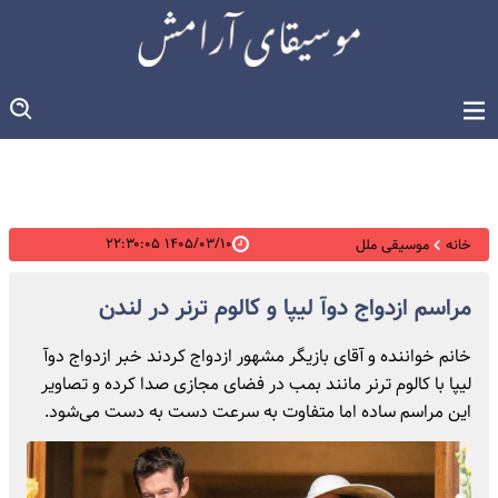
۱۴۰۵/۰۳/۱۰ ۲۲:۳۰:۰۵
خانه
موسیقی ملل
مراسم ازدواج دوآ لیپا و کالوم ترنر در لندن
خانم خواننده و آقای بازیگر مشهور ازدواج کردند خبر ازدواج دوآ
لیپا با کالوم ترنر مانند بمب در فضای مجازی صدا کرده و تصاویر
این مراسم ساده اما متفاوت به سرعت دست به دست می‌شود.