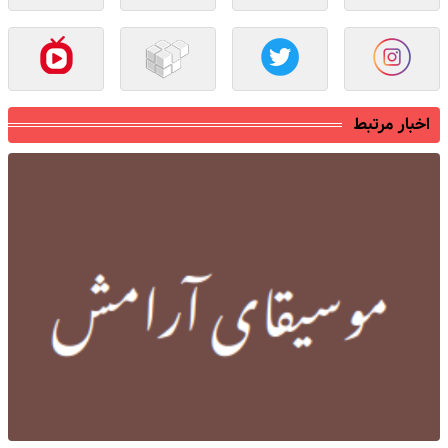
اخبار مرتبط