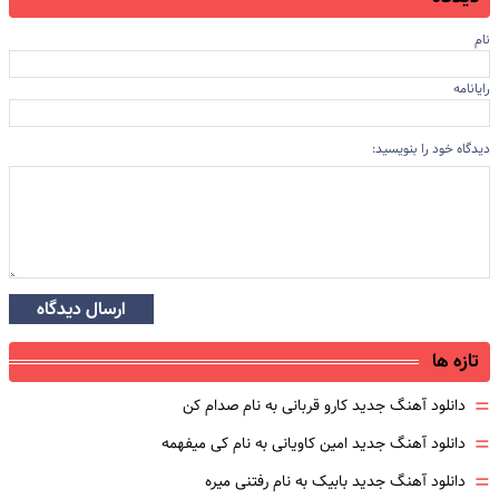
نام
رایانامه
دیدگاه خود را بنویسید:
ارسال دیدگاه
تازه ها
=
دانلود آهنگ جدید کارو قربانی به نام صدام کن
=
دانلود آهنگ جدید امین کاویانی به نام کی میفهمه
=
دانلود آهنگ جدید بابیک به نام رفتنی میره