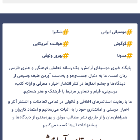
موسیقی ایرانی
شکیرا
گوگوش
خواننده آمریکایی
مدونا
بهروز وثوقی
پایگاه خبری موسیقای آرامش، یک رسانه تعاملی فرهنگی و هنری فارسی
زبان است. ما به دنبال جست‌و‌جو و به‌دست آوردن طیف وسیعی از
دیدگاه‌ها و چشم انداز‌ها در کنار انتشار اخبار ، معرفی و ارائه کتب،
موسیقی، فیلم و تصاویر مرتبط با فرهنگ و هنر هستیم.
ما با رعایت استاندرهای اخلاقی و قانونی در تمامی تعاملات و انتشار آثار و
اخبار، درستی و امانتداری خود را به اثبات می‌رسانیم و اعتماد کاربران و
همراهان‌مان را از طریق نشر مطالب موثق و بهره‌مندی از دیدگاه‌ها و
پیشنهادات آن‌ها کسب می‌کنیم