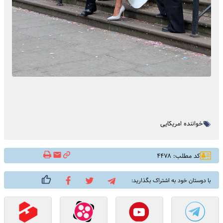
خواننده امریکایی
کد مطلب: ۴۴۷۸
با دوستان خود به اشتراک بگذارید: