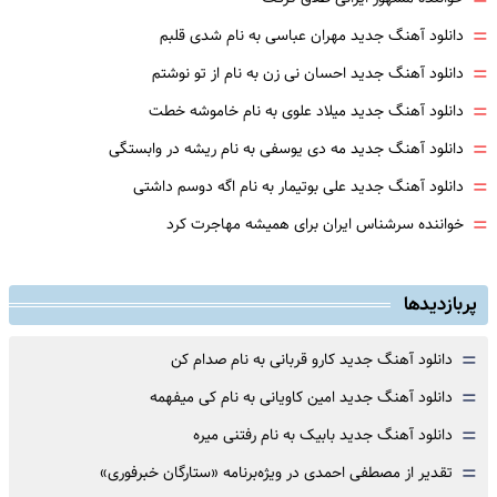
=
=
دانلود آهنگ جدید مهران عباسی به نام شدی قلبم
=
دانلود آهنگ جدید احسان نی زن به نام از تو نوشتم
=
دانلود آهنگ جدید میلاد علوی به نام خاموشه خطت
=
دانلود آهنگ جدید مه دی یوسفی به نام ریشه در وابستگی
=
دانلود آهنگ جدید علی بوتیمار به نام اگه دوسم داشتی
=
خواننده سرشناس ایران برای همیشه مهاجرت کرد
پربازدیدها
=
دانلود آهنگ جدید کارو قربانی به نام صدام کن
=
دانلود آهنگ جدید امین کاویانی به نام کی میفهمه
=
دانلود آهنگ جدید بابیک به نام رفتنی میره
=
تقدیر از مصطفی احمدی در ویژه‌برنامه «ستارگان خبرفوری»