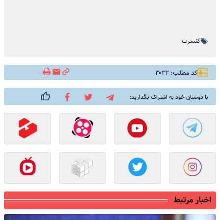
کنسرت
کد مطلب: ۳۰۳۲
با دوستان خود به اشتراک بگذارید:
اخبار مرتبط