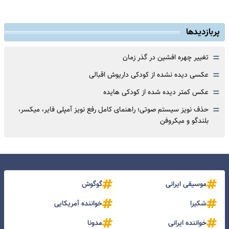
پربازدیدها
=
تغییر چهره افشین در گذر زمان
=
عکسی دیده نشده از کودکی داریوش اقبالی
=
عکس کمتر دیده شده از کودکی هایده
=
حذف نویز سیستم صوتی؛ راهنمای کامل رفع نویز آمپلی فایر، میکسر،
بلندگو و میکروفن
موسیقی ایرانی
گوگوش
شکیرا
خواننده آمریکایی
خواننده ایرانی
مدونا