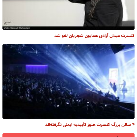
کنسرت میدان آزادی همایون شجریان لغو شد
۴ سالن بزرگ کنسرت هنوز تأییدیه ایمنی نگرفته‌اند