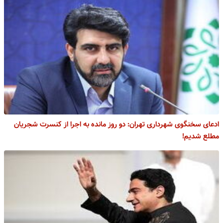
ادعای سخنگوی شهرداری تهران: دو روز مانده به اجرا از کنسرت شجریان
مطلع شدیم!