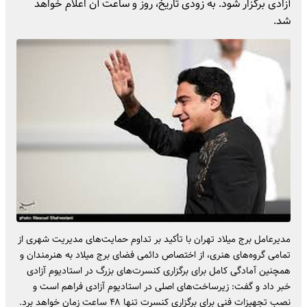
آزادی برگزار شود. به زودی تاریخ، روز و ساعت آن اعلام خواهد
شد.
مدیرعامل برج میلاد تهران با تأکید بر تداوم حمایت‌های مدیریت شهری از
تمامی گروه‌های هنری، از اختصاص دائمی فضای برج میلاد به هنرمندان و
همچنین آمادگی کامل برای برگزاری کنسرت‌های بزرگ در استادیوم آزادی
خبر داد و گفت: زیرساخت‌های اصلی در استادیوم آزادی فراهم است و
نصب تجهیزات فنی برای برگزاری کنسرت تنها ۴۸ ساعت زمان خواهد برد.