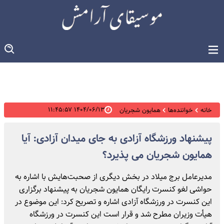
۱۴۰۴/۰۶/۱۳ ۱۱:۴۵:۵۷
خانه
خواننده‌ها
همایون شجریان
پیشنهاد ورزشگاه آزادی به جای میدان آزادی: آیا
همایون شجریان می پذیرد؟
مدیرعامل برج میلاد در بخش دیگری از صحبت‌هایش با اشاره به
حواشی لغو کنسرت رایگان همایون شجریان به پیشنهاد برگزاری
این کنسرت در ورزشگاه آزادی اشاره و تصریح کرد: این موضوع در
هیأت وزیران مطرح شد و قرار است این کنسرت در ورزشگاه