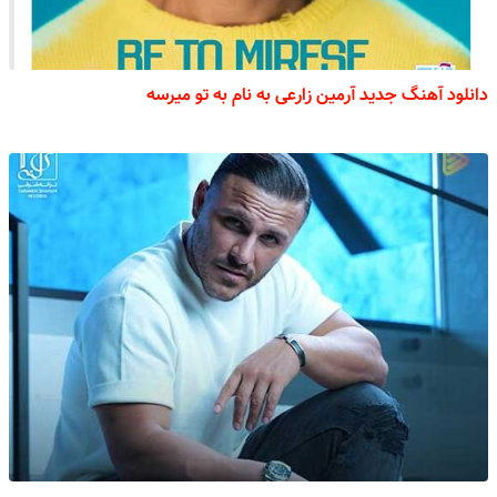
دانلود آهنگ جدید آرمین زارعی به نام به تو میرسه