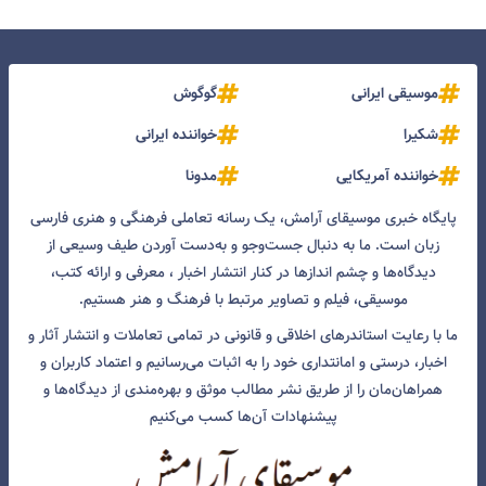
موسیقی ایرانی
گوگوش
شکیرا
خواننده ایرانی
خواننده آمریکایی
مدونا
پایگاه خبری موسیقای آرامش، یک رسانه تعاملی فرهنگی و هنری فارسی
زبان است. ما به دنبال جست‌و‌جو و به‌دست آوردن طیف وسیعی از
دیدگاه‌ها و چشم انداز‌ها در کنار انتشار اخبار ، معرفی و ارائه کتب،
موسیقی، فیلم و تصاویر مرتبط با فرهنگ و هنر هستیم.
ما با رعایت استاندرهای اخلاقی و قانونی در تمامی تعاملات و انتشار آثار و
اخبار، درستی و امانتداری خود را به اثبات می‌رسانیم و اعتماد کاربران و
همراهان‌مان را از طریق نشر مطالب موثق و بهره‌مندی از دیدگاه‌ها و
پیشنهادات آن‌ها کسب می‌کنیم