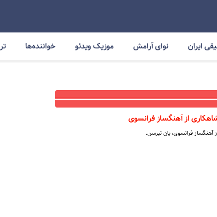
قی ایران
نوای آرامش
موزیک ویدئو
خواننده‌ها
ترا
اهکاری از آهنگساز فرانسوی
 آهنگساز فرانسوی، یان تیرسن.