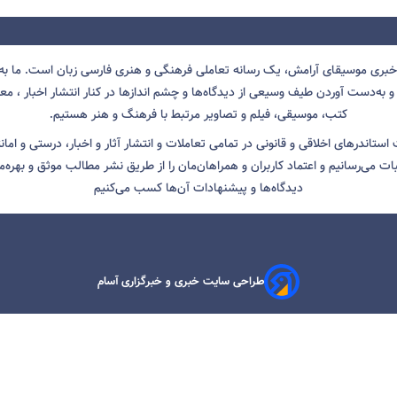
 خبری موسیقای آرامش، یک رسانه تعاملی فرهنگی و هنری فارسی زبان است. ما به 
 به‌دست آوردن طیف وسیعی از دیدگاه‌ها و چشم انداز‌ها در کنار انتشار اخبار ، معرف
کتب، موسیقی، فیلم و تصاویر مرتبط با فرهنگ و هنر هستیم.
ت استاندرهای اخلاقی و قانونی در تمامی تعاملات و انتشار آثار و اخبار، درستی و اما
ثبات می‌رسانیم و اعتماد کاربران و همراهان‌مان را از طریق نشر مطالب موثق و بهره‌م
دیدگاه‌ها و پیشنهادات آن‌ها کسب می‌کنیم
طراحی سایت خبری و خبرگزاری آسام