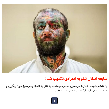
شایعه انتقال تتلو به انفرادی تکذیب شد !
با انتشار شایعه انتقال امیرحسین مقصودلو ملقب به تتلو به انفرادی موضوع مورد پیگیری و
صحت سنجی قرار گرفت و مشخص شد ادعای…
۱