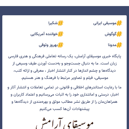
موسیقی ایرانی
شکیرا
گوگوش
خواننده آمریکایی
مدونا
بهروز وثوقی
پایگاه خبری موسیقای آرامش، یک رسانه تعاملی فرهنگی و هنری فارسی
زبان است. ما به دنبال جست‌و‌جو و به‌دست آوردن طیف وسیعی از
دیدگاه‌ها و چشم انداز‌ها در کنار انتشار اخبار ، معرفی و ارائه کتب،
موسیقی، فیلم و تصاویر مرتبط با فرهنگ و هنر هستیم.
ما با رعایت استاندرهای اخلاقی و قانونی در تمامی تعاملات و انتشار آثار و
اخبار، درستی و امانتداری خود را به اثبات می‌رسانیم و اعتماد کاربران و
همراهان‌مان را از طریق نشر مطالب موثق و بهره‌مندی از دیدگاه‌ها و
پیشنهادات آن‌ها کسب می‌کنیم