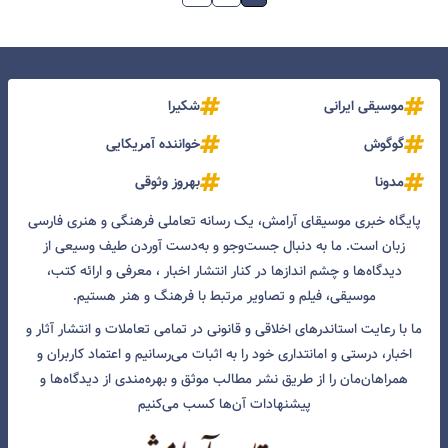
موسیقی ایرانی
شکیرا
گوگوش
خواننده آمریکایی
مدونا
بهروز وثوقی
پایگاه خبری موسیقای آرامش، یک رسانه تعاملی فرهنگی و هنری فارسی
زبان است. ما به دنبال جست‌و‌جو و به‌دست آوردن طیف وسیعی از
دیدگاه‌ها و چشم انداز‌ها در کنار انتشار اخبار ، معرفی و ارائه کتب،
موسیقی، فیلم و تصاویر مرتبط با فرهنگ و هنر هستیم.
ما با رعایت استاندرهای اخلاقی و قانونی در تمامی تعاملات و انتشار آثار و
اخبار، درستی و امانتداری خود را به اثبات می‌رسانیم و اعتماد کاربران و
همراهان‌مان را از طریق نشر مطالب موثق و بهره‌مندی از دیدگاه‌ها و
پیشنهادات آن‌ها کسب می‌کنیم