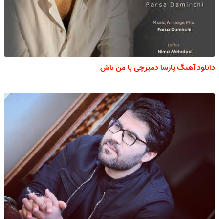
دانلود آهنگ پارسا دمیرچی با من باش