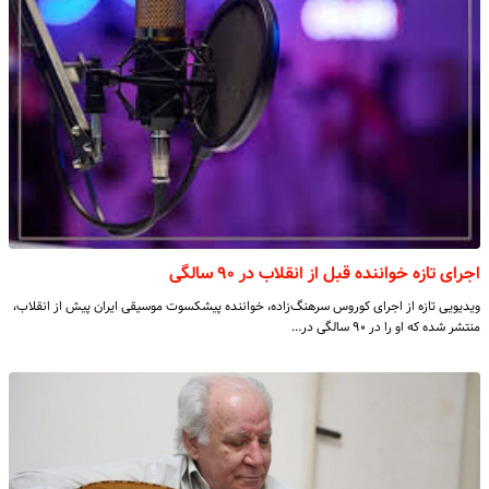
اجرای تازه خواننده قبل از انقلاب در ۹۰ سالگی
ویدیویی تازه از اجرای کوروس سرهنگ‌زاده، خواننده پیشکسوت موسیقی ایران پیش از انقلاب،
منتشر شده که او را در ۹۰ سالگی در…