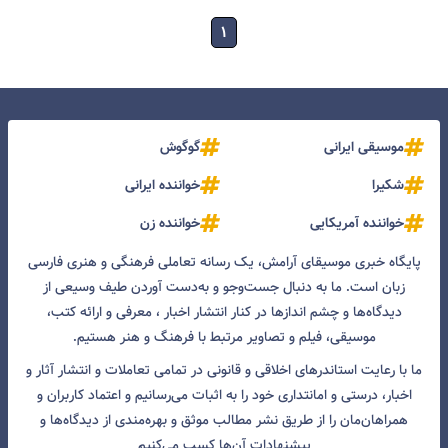
۱
موسیقی ایرانی
گوگوش
شکیرا
خواننده ایرانی
خواننده آمریکایی
خواننده زن
پایگاه خبری موسیقای آرامش، یک رسانه تعاملی فرهنگی و هنری فارسی
زبان است. ما به دنبال جست‌و‌جو و به‌دست آوردن طیف وسیعی از
دیدگاه‌ها و چشم انداز‌ها در کنار انتشار اخبار ، معرفی و ارائه کتب،
موسیقی، فیلم و تصاویر مرتبط با فرهنگ و هنر هستیم.
ما با رعایت استاندرهای اخلاقی و قانونی در تمامی تعاملات و انتشار آثار و
اخبار، درستی و امانتداری خود را به اثبات می‌رسانیم و اعتماد کاربران و
همراهان‌مان را از طریق نشر مطالب موثق و بهره‌مندی از دیدگاه‌ها و
پیشنهادات آن‌ها کسب می‌کنیم