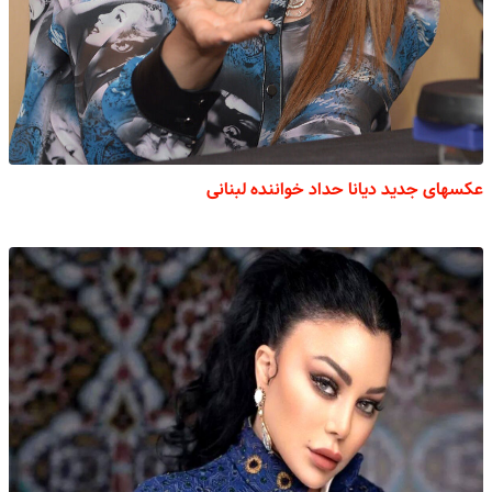
عکسهای جدید دیانا حداد خواننده لبنانی