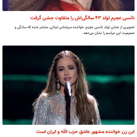
نانسی عجرم تولد ۴۳ سالگی‌اش را متفاوت جشن گرفت
تصویری از جشن تولد نانسی عجرم، خواننده سرشناس لبنانی، منتشر شده که سادگی و
صمیمیت این مراسم را نشان می‌دهد.
این زن خواننده مشهور عاشق حزب الله و ایران است