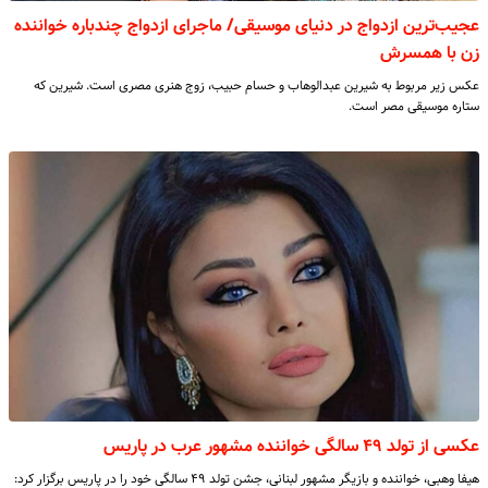
عجیب‌‎ترین ازدواج در دنیای موسیقی/ ماجرای ازدواج چندباره خواننده
زن با همسرش
عکس زیر مربوط به شیرین عبدالوهاب و حسام حبیب، زوج هنری مصری است. شیرین که
ستاره موسیقی مصر است.
عکسی از تولد ۴۹ سالگی خواننده مشهور عرب در پاریس
هیفا وهبی، خواننده و بازیگر مشهور لبنانی، جشن تولد ۴۹ سالگی خود را در پاریس برگزار کرد: