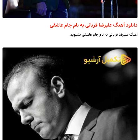
دانلود آهنگ علیرضا قربانی به نام جام عاشقی
آهنگ علیرضا قربانی به نام جام عاشقی بشنوید.