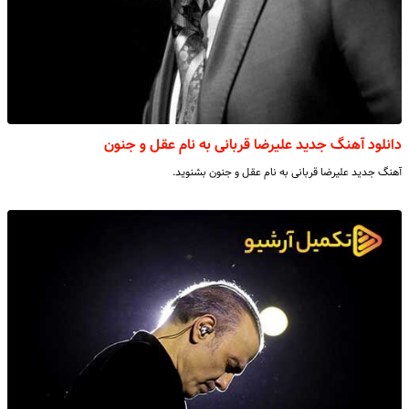
دانلود آهنگ جدید علیرضا قربانی به نام عقل و جنون
آهنگ جدید علیرضا قربانی به نام عقل و جنون بشنوید.