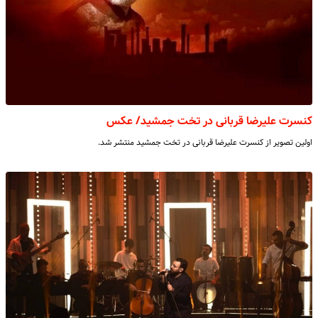
کنسرت علیرضا قربانی در تخت جمشید/ عکس
اولین تصویر از کنسرت علیرضا قربانی در تخت جمشید منتشر شد.