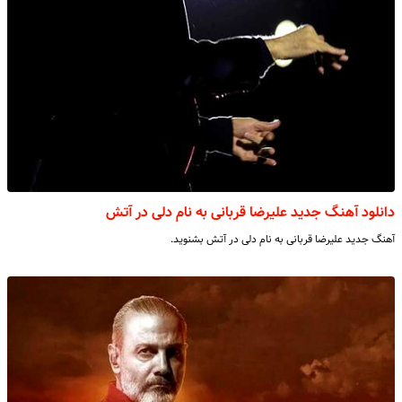
دانلود آهنگ جدید علیرضا قربانی به نام دلی در آتش
آهنگ جدید علیرضا قربانی به نام دلی در آتش بشنوید.