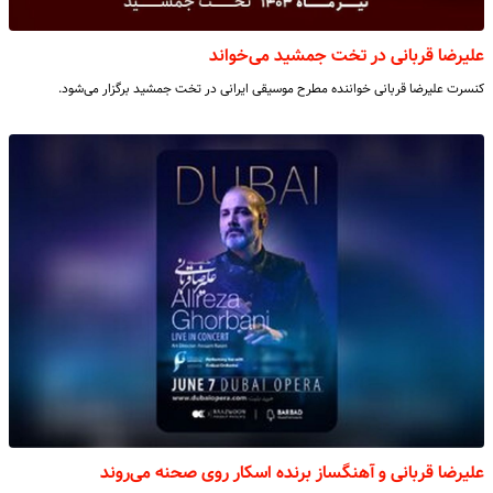
علیرضا قربانی در تخت جمشید می‌خواند
کنسرت علیرضا قربانی خواننده مطرح موسیقی ایرانی در تخت جمشید برگزار می‌شود.
علیرضا قربانی و آهنگساز برنده اسکار روی صحنه می‌روند