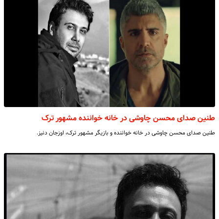
طنین صدای محسن چاوشی در خانه خواننده مشهور ترک
طنین صدای محسن چاوشی در خانه خواننده و بازیگر مشهور ترک، اوزجان دنیز.