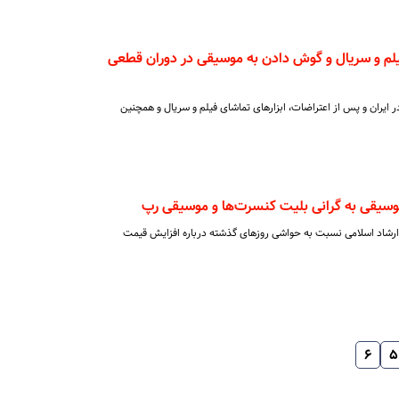
م و سریال و گوش دادن به موسیقی در دوران قطعی
ر ایران و پس از اعتراضات، ابزارهای تماشای فیلم و سریال و همچنین
وسیقی به گرانی بلیت کنسرت‌ها و موسیقی رپ
ارشاد اسلامی نسبت به حواشی روزهای گذشته درباره افزایش قیمت
۶
۵