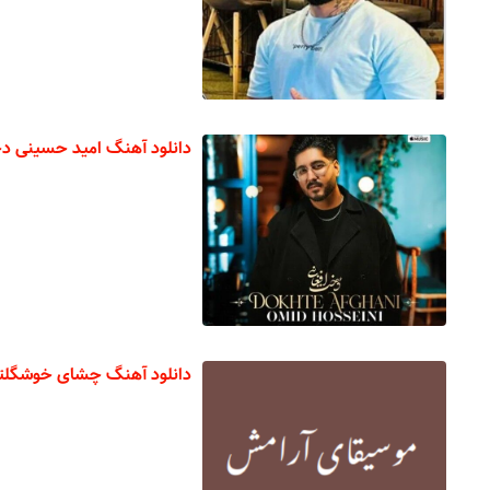
دانلود آهنگ امید حسینی د
دانلود آهنگ چشای خوشگلتو 