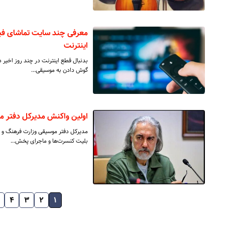
معرفی چند سایت تماشای فیل
اینترنت
بدنبال قطع اینترنت در چند روز اخیر د
گوش دادن به موسیقی…
اولین واکنش مدیرکل دفتر م
مدیرکل دفتر موسیقی وزارت فرهنگ و 
بلیت کنسرت‌ها و ماجرای پخش…
۴
۳
۲
۱