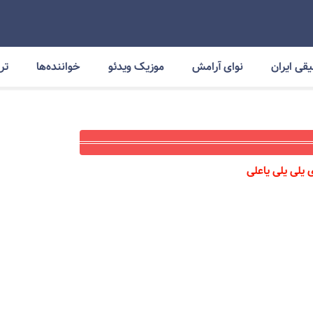
قی ایران
نوای آرامش
موزیک ویدئو
خواننده‌ها
ترا
یلی یلی یاعلی