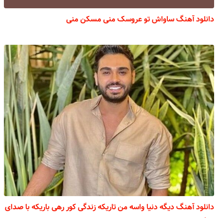
دانلود آهنگ ساواش تو عروسک منی مسکن منی
دانلود آهنگ دیگه دنیا واسه من تاریکه زندگی کور رهی باریکه با صدای