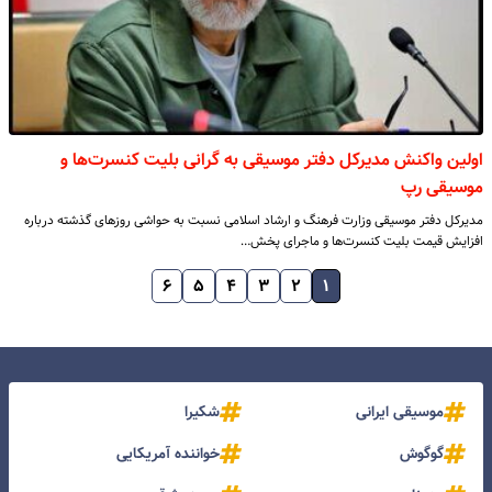
اولین واکنش مدیرکل دفتر موسیقی به گرانی بلیت کنسرت‌ها و
موسیقی رپ
مدیرکل دفتر موسیقی وزارت فرهنگ و ارشاد اسلامی نسبت به حواشی روزهای گذشته درباره
افزایش قیمت بلیت کنسرت‌ها و ماجرای پخش…
۶
۵
۴
۳
۲
۱
موسیقی ایرانی
شکیرا
گوگوش
خواننده آمریکایی