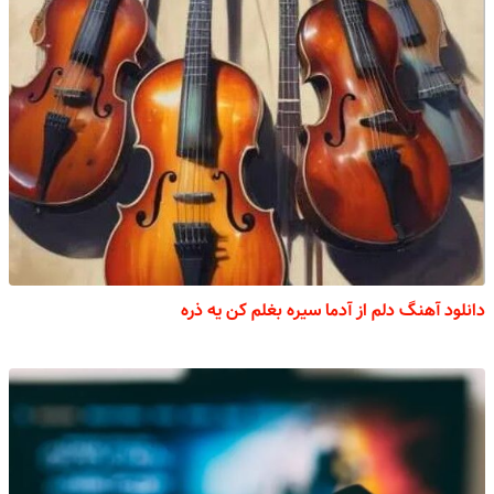
دانلود آهنگ دلم از آدما سیره بغلم کن یه ذره