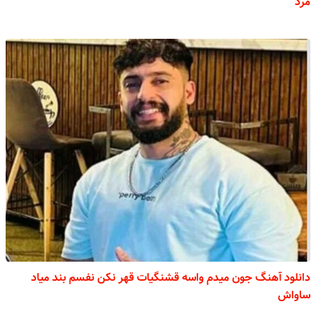
مرد
دانلود آهنگ جون میدم واسه قشنگیات قهر نکن نفسم بند میاد
ساواش