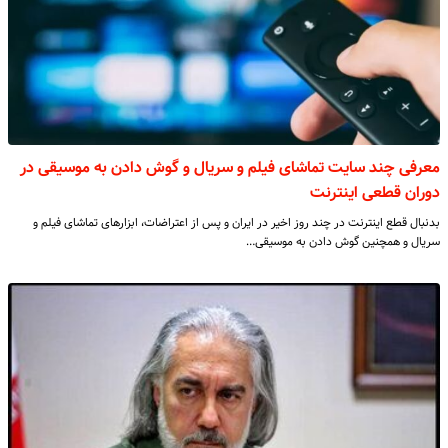
معرفی چند سایت تماشای فیلم و سریال و گوش دادن به موسیقی در
دوران قطعی اینترنت
بدنبال قطع اینترنت در چند روز اخیر در ایران و پس از اعتراضات، ابزارهای تماشای فیلم و
سریال و همچنین گوش دادن به موسیقی…