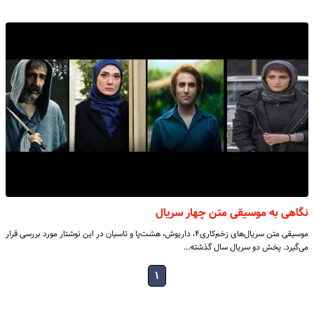
نگاهی به موسیقی متن چهار سریال‌
موسیقی متن سریال‌های زخم‌کاری۴، داریوش، هشت‌پا و تاسیان در این نوشتار مورد بررسی قرار
می‌گیرد. پخش دو سریال سال گذشته…
۱