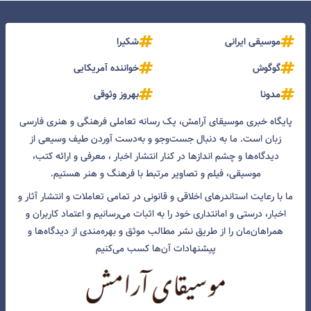
موسیقی ایرانی
شکیرا
گوگوش
خواننده آمریکایی
مدونا
بهروز وثوقی
پایگاه خبری موسیقای آرامش، یک رسانه تعاملی فرهنگی و هنری فارسی
زبان است. ما به دنبال جست‌و‌جو و به‌دست آوردن طیف وسیعی از
دیدگاه‌ها و چشم انداز‌ها در کنار انتشار اخبار ، معرفی و ارائه کتب،
موسیقی، فیلم و تصاویر مرتبط با فرهنگ و هنر هستیم.
ما با رعایت استاندرهای اخلاقی و قانونی در تمامی تعاملات و انتشار آثار و
اخبار، درستی و امانتداری خود را به اثبات می‌رسانیم و اعتماد کاربران و
همراهان‌مان را از طریق نشر مطالب موثق و بهره‌مندی از دیدگاه‌ها و
پیشنهادات آن‌ها کسب می‌کنیم