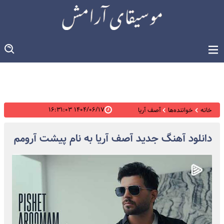
۱۴۰۴/۰۶/۱۷ ۱۶:۳۱:۰۳
خانه
خواننده‌ها
آصف آریا
دانلود آهنگ جدید آصف آریا به نام پیشت آرومم