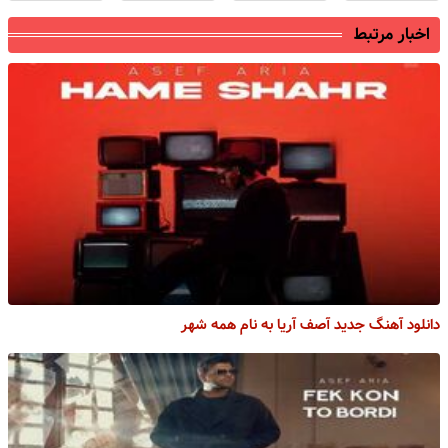
اخبار مرتبط
دانلود آهنگ جدید آصف آریا به نام همه شهر