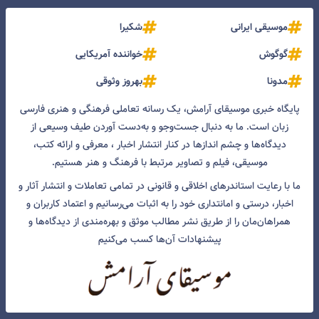
موسیقی ایرانی
شکیرا
گوگوش
خواننده آمریکایی
مدونا
بهروز وثوقی
پایگاه خبری موسیقای آرامش، یک رسانه تعاملی فرهنگی و هنری فارسی
زبان است. ما به دنبال جست‌و‌جو و به‌دست آوردن طیف وسیعی از
دیدگاه‌ها و چشم انداز‌ها در کنار انتشار اخبار ، معرفی و ارائه کتب،
موسیقی، فیلم و تصاویر مرتبط با فرهنگ و هنر هستیم.
ما با رعایت استاندرهای اخلاقی و قانونی در تمامی تعاملات و انتشار آثار و
اخبار، درستی و امانتداری خود را به اثبات می‌رسانیم و اعتماد کاربران و
همراهان‌مان را از طریق نشر مطالب موثق و بهره‌مندی از دیدگاه‌ها و
پیشنهادات آن‌ها کسب می‌کنیم