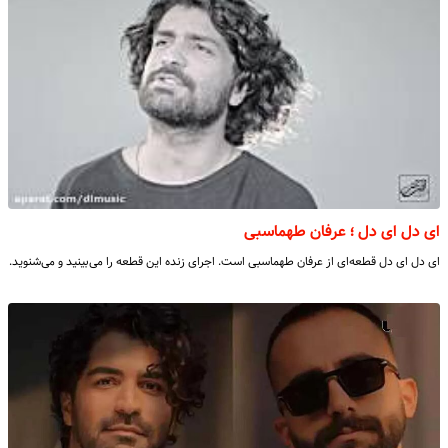
ای دل ای دل ؛ عرفان طهماسبی
ای دل ای دل قطعه‌ای از عرفان طهماسبی است. اجرای زنده این قطعه را می‌بینید و می‌شنوید.