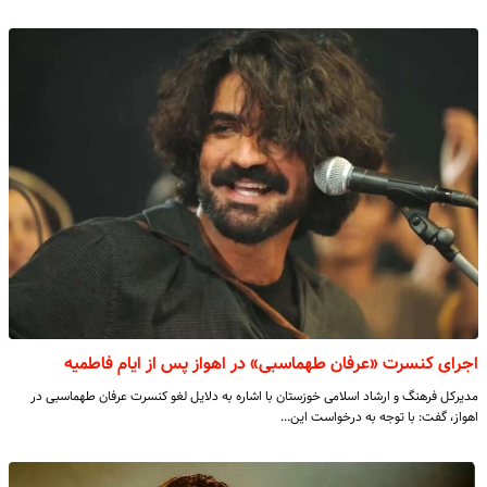
اجرای کنسرت «عرفان طهماسبی» در اهواز پس از ایام فاطمیه
مدیرکل فرهنگ و ارشاد اسلامی خوزستان با اشاره به دلایل لغو کنسرت عرفان طهماسبی در
اهواز، گفت: با توجه به درخواست این…