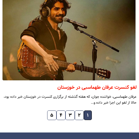
لغو کنسرت عرفان طهماسبی در خوزستان
عرفان طهماسبی، خواننده جوان، که هفته گذشته از برگزاری کنسرت در خوزستان خبر داده بود،
حالا از لغو این اجرا خبر داده و…
۵
۴
۳
۲
۱