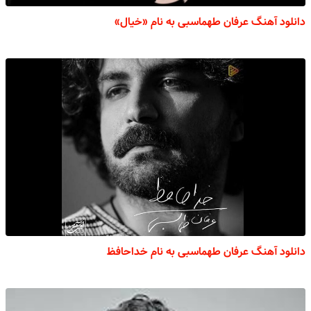
دانلود آهنگ عرفان طهماسبی به نام «خیال»
دانلود آهنگ عرفان طهماسبی به نام خداحافظ