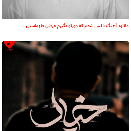
دانلود آهنگ قفس شدم که دورتو بگیرم عرفان طهماسبی