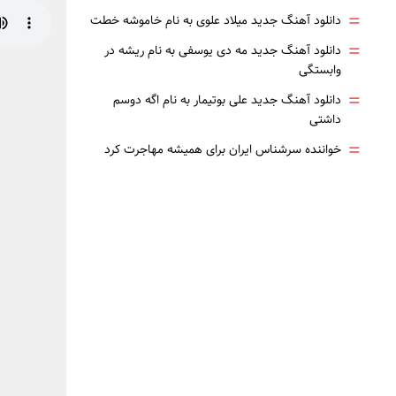
=
دانلود آهنگ جدید میلاد علوی به نام خاموشه خطت
=
دانلود آهنگ جدید مه دی یوسفی به نام ریشه در
وابستگی
=
دانلود آهنگ جدید علی بوتیمار به نام اگه دوسم
داشتی
=
خواننده سرشناس ایران برای همیشه مهاجرت کرد