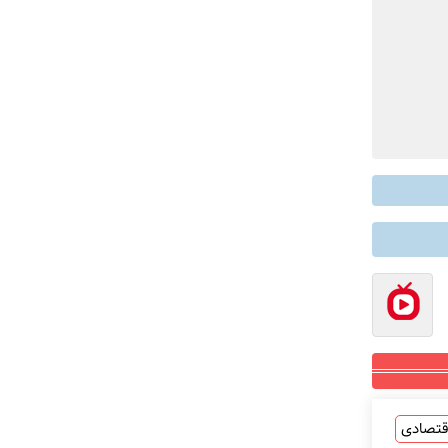
قتصادی