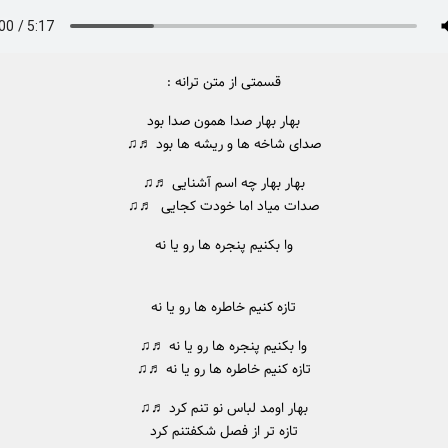
قسمتی از متن ترانه :
بهار بهار صدا همون صدا بود
صدای شاخه ها و ریشه ها بود ♬♫
بهار بهار چه اسم آشنایی ♬♫
صدات میاد اما خودت کجایی ♬♫
وا بکنیم پنجره ها رو یا نه
تازه کنیم خاطره ها رو یا نه
وا بکنیم پنجره ها رو یا نه ♬♫
تازه کنیم خاطره ها رو یا نه ♬♫
بهار اومد لباس نو تنم کرد ♬♫
تازه تر از فصل شکفتنم کرد