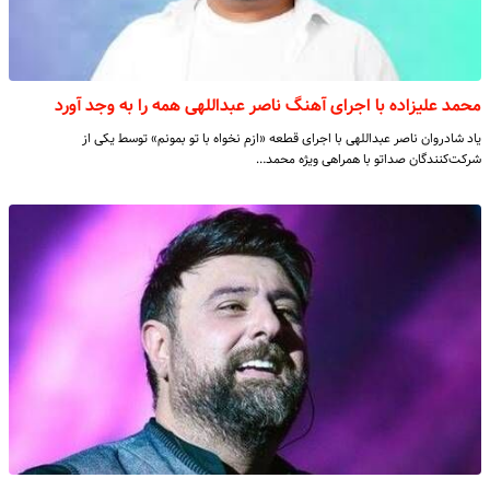
محمد علیزاده با اجرای آهنگ ناصر عبداللهی همه را به وجد آورد
یاد شادروان ناصر عبداللهی با اجرای قطعه «ازم نخواه با تو بمونم» توسط یکی از
شرکت‌کنندگان صداتو با همراهی ویژه محمد…