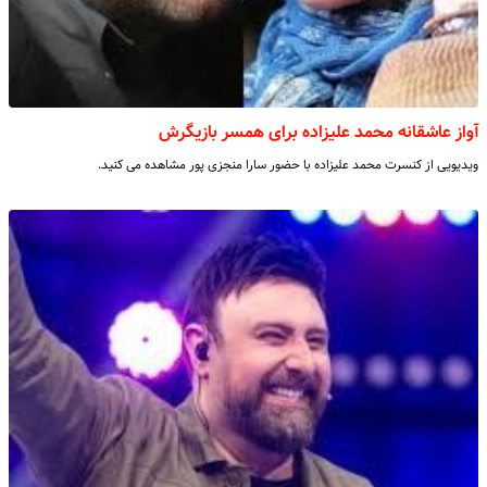
آواز عاشقانه محمد علیزاده برای همسر بازیگرش
ویدیویی از کنسرت محمد علیزاده با حضور سارا منجزی پور مشاهده می کنید.