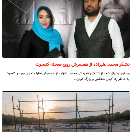
تشکر محمد علیزاده از همسرش روی صحنه کنسرت
ویدئوی وایرال شده از تشکر و قدردانی محمد علیزاده از همسرش سارا منجزی پور در کنسرت
به خاطر رها کردن شغلش و بزرگ کردن…