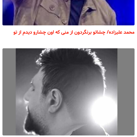
محمد علیزاده/ چشاتو برنگردون از منی که اون چشارو دیدم از تو