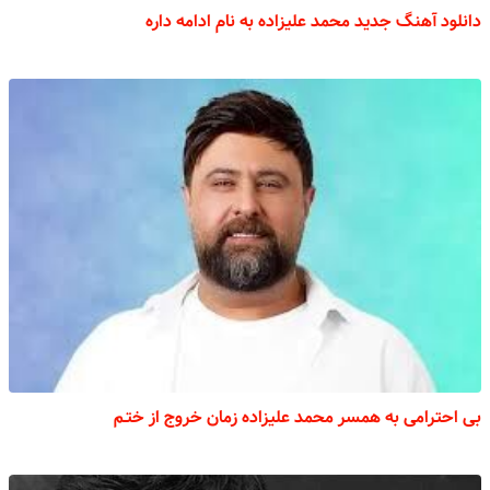
دانلود آهنگ جدید محمد علیزاده به نام ادامه داره
بی احترامی به همسر محمد علیزاده زمان خروج از ختـم