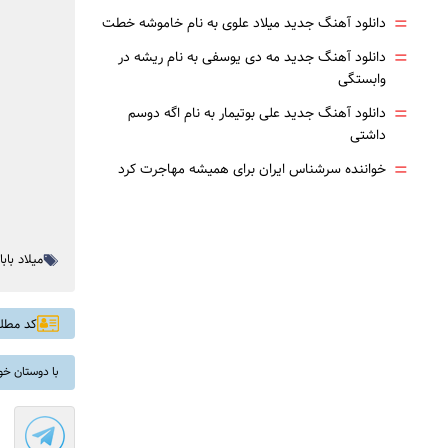
=
دانلود آهنگ جدید میلاد علوی به نام خاموشه خطت
=
دانلود آهنگ جدید مه دی یوسفی به نام ریشه در
وابستگی
=
دانلود آهنگ جدید علی بوتیمار به نام اگه دوسم
داشتی
=
خواننده سرشناس ایران برای همیشه مهاجرت کرد
میلاد بابا
کد مطلب: 
با دوستان خو