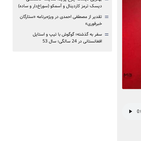
دیسک ترمز کاردینال و آسمکو (سوراخ‌دار و ساده)
=
تقدیر از مصطفی احمدی در ویژه‌برنامه «ستارگان
خبرفوری»
=
سفر به گذشته؛ گوگوش با تیپ و استایل
افغانستانی در 24 سالگی؛ سال 53