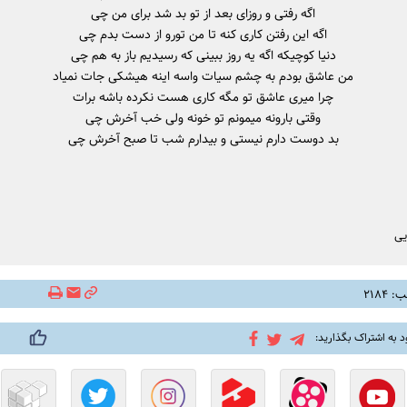
اگه رفتی و روزای بعد از تو بد شد برای من چی
اگه این رفتن کاری کنه تا من تورو از دست بدم چی
دنیا کوچیکه اگه یه روز ببینی که رسیدیم باز به هم چی
من عاشق بودم به چشم سیات واسه اینه هیشکی جات نمیاد
چرا میری عاشق تو مگه کاری هست نکرده باشه برات
وقتی بارونه میمونم تو خونه ولی خب آخرش چی
بد دوست دارم نیستی و بیدارم شب تا صبح آخرش چی
یی
۲۱۸۴
د به اشتراک بگذارید: