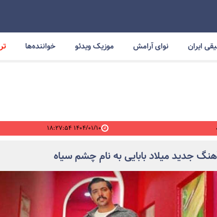
قی ایران
نوای آرامش
موزیک ویدئو
خواننده‌ها
ترا
۱۴۰۴/۰۱/۱۰ ۱۸:۲۷:۵۴
آهنگ جدید میلاد بابایی به نام چشم سیاه