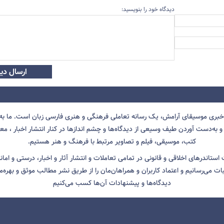
دیدگاه خود را بنویسید:
ارسال دید
 خبری موسیقای آرامش، یک رسانه تعاملی فرهنگی و هنری فارسی زبان است. ما به 
 به‌دست آوردن طیف وسیعی از دیدگاه‌ها و چشم انداز‌ها در کنار انتشار اخبار ، معرف
کتب، موسیقی، فیلم و تصاویر مرتبط با فرهنگ و هنر هستیم.
ت استاندرهای اخلاقی و قانونی در تمامی تعاملات و انتشار آثار و اخبار، درستی و اما
ثبات می‌رسانیم و اعتماد کاربران و همراهان‌مان را از طریق نشر مطالب موثق و بهره‌م
دیدگاه‌ها و پیشنهادات آن‌ها کسب می‌کنیم