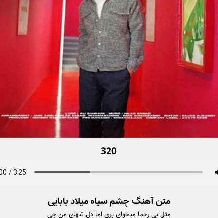
320
متن آهنگ چشم سیاه میلاد بابایی
مثل بی رحما میخوای بری اما دل تنهای من چی