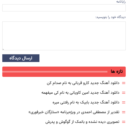
رایانامه
دیدگاه خود را بنویسید:
ارسال دیدگاه
تازه ها
=
دانلود آهنگ جدید کارو قربانی به نام صدام کن
=
دانلود آهنگ جدید امین کاویانی به نام کی میفهمه
=
دانلود آهنگ جدید بابیک به نام رفتنی میره
=
تقدیر از مصطفی احمدی در ویژه‌برنامه «ستارگان خبرفوری»
=
تصویری دیده نشده و بانمک از گوگوش و پدرش