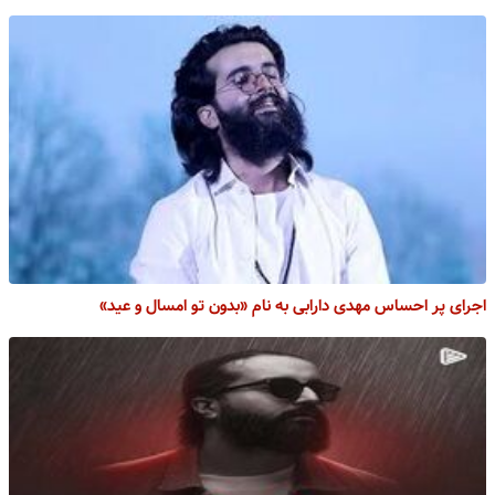
اجرای پر احساس مهدی دارابی به نام «بدون تو امسال و عید»