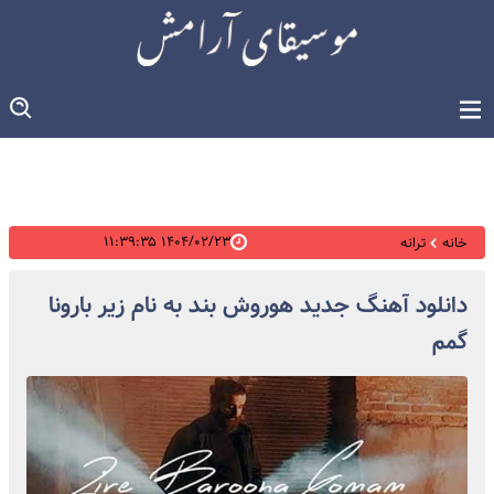
۱۴۰۴/۰۲/۲۳ ۱۱:۳۹:۳۵
خانه
ترانه
دانلود آهنگ جدید هوروش بند به نام زیر بارونا
گمم