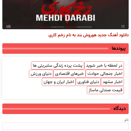
دانلود آهنگ جدید هوروش بند به نام زخم کاری
پیوندها
در لحظه با خبر شوید
پشت پرده زندگی سلبریتی ها
اخبار جنجالی حوادث
خبرهای اقتصادی
دنیای ورزش
اخبار مشهد
دنیای فناوری
اخبار ایران و جهان
قیمت صندلی ماساژ
دیدگاه
نام