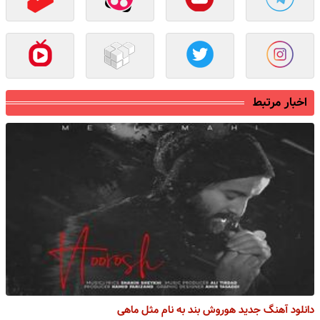
اخبار مرتبط
دانلود آهنگ جدید هوروش بند به نام مثل ماهی