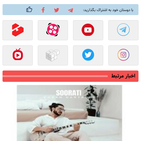
با دوستان خود به اشتراک بگذارید:
اخبار مرتبط