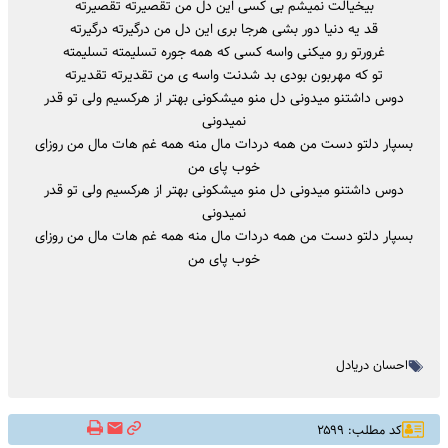
بیخیالت نمیشم بی کسی این دل من تقصیرته تقصیرته
قد یه دنیا دور بشی هرجا بری این دل من درگیرته درگیرته
غرورتو رو میکنی واسه کسی که همه جوره تسلیمته تسلیمته
تو که مهربون بودی بد شدنت واسه ی من تقدیرته تقدیرته
دوس داشتنو میدونی دل منو میشکونی بهتر از هرکسیم ولی تو قدر
نمیدونی
بسپار دلتو دست من همه دردات مال منه همه غم هات مال من روزای
خوب پای من
دوس داشتنو میدونی دل منو میشکونی بهتر از هرکسیم ولی تو قدر
نمیدونی
بسپار دلتو دست من همه دردات مال منه همه غم هات مال من روزای
خوب پای من
احسان دریادل
کد مطلب: ۲۵۹۹