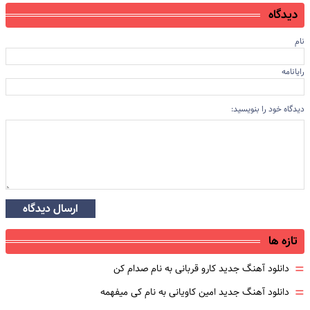
دیدگاه
نام
رایانامه
دیدگاه خود را بنویسید:
ارسال دیدگاه
تازه ها
=
دانلود آهنگ جدید کارو قربانی به نام صدام کن
=
دانلود آهنگ جدید امین کاویانی به نام کی میفهمه