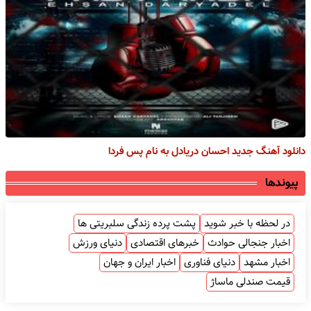
دانلود آهنگ جدید احسان دریادل به نام پس فردا
پیوندها
در لحظه با خبر شوید
پشت پرده زندگی سلبریتی ها
اخبار جنجالی حوادث
خبرهای اقتصادی
دنیای ورزش
اخبار مشهد
دنیای فناوری
اخبار ایران و جهان
قیمت صندلی ماساژ