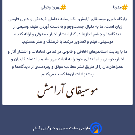
مدونا
بهروز وثوقی
پایگاه خبری موسیقای آرامش، یک رسانه تعاملی فرهنگی و هنری فارسی
زبان است. ما به دنبال جست‌و‌جو و به‌دست آوردن طیف وسیعی از
دیدگاه‌ها و چشم انداز‌ها در کنار انتشار اخبار ، معرفی و ارائه کتب،
موسیقی، فیلم و تصاویر مرتبط با فرهنگ و هنر هستیم.
ما با رعایت استاندرهای اخلاقی و قانونی در تمامی تعاملات و انتشار آثار و
اخبار، درستی و امانتداری خود را به اثبات می‌رسانیم و اعتماد کاربران و
همراهان‌مان را از طریق نشر مطالب موثق و بهره‌مندی از دیدگاه‌ها و
پیشنهادات آن‌ها کسب می‌کنیم
طراحی سایت خبری و خبرگزاری آسام