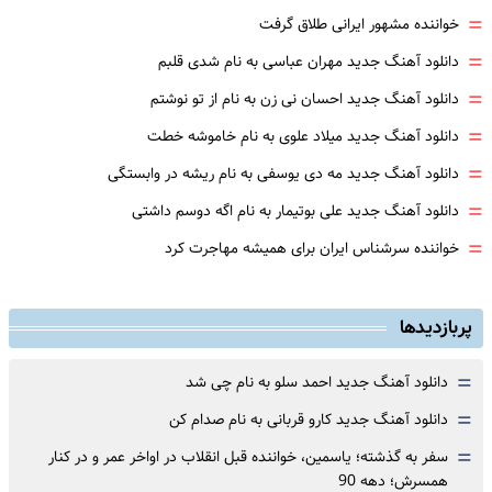
=
خواننده مشهور ایرانی طلاق گرفت
=
دانلود آهنگ جدید مهران عباسی به نام شدی قلبم
=
دانلود آهنگ جدید احسان نی زن به نام از تو نوشتم
=
دانلود آهنگ جدید میلاد علوی به نام خاموشه خطت
=
دانلود آهنگ جدید مه دی یوسفی به نام ریشه در وابستگی
=
دانلود آهنگ جدید علی بوتیمار به نام اگه دوسم داشتی
=
خواننده سرشناس ایران برای همیشه مهاجرت کرد
پربازدیدها
=
دانلود آهنگ جدید احمد سلو به نام چی شد
=
دانلود آهنگ جدید کارو قربانی به نام صدام کن
=
سفر به گذشته؛ یاسمین، خواننده قبل انقلاب در اواخر عمر و در کنار
همسرش؛ دهه 90