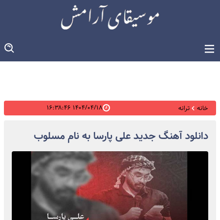
۱۴۰۴/۰۴/۱۸ ۱۶:۳۸:۴۶
خانه
ترانه
دانلود آهنگ جدید علی پارسا به نام مسلوب