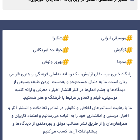
=
موسیقی ایرانی
شکیرا
گوگوش
خواننده آمریکایی
مدونا
بهروز وثوقی
پایگاه خبری موسیقای آرامش، یک رسانه تعاملی فرهنگی و هنری فارسی
زبان است. ما به دنبال جست‌و‌جو و به‌دست آوردن طیف وسیعی از
دیدگاه‌ها و چشم انداز‌ها در کنار انتشار اخبار ، معرفی و ارائه کتب،
موسیقی، فیلم و تصاویر مرتبط با فرهنگ و هنر هستیم.
ما با رعایت استاندرهای اخلاقی و قانونی در تمامی تعاملات و انتشار آثار و
اخبار، درستی و امانتداری خود را به اثبات می‌رسانیم و اعتماد کاربران و
همراهان‌مان را از طریق نشر مطالب موثق و بهره‌مندی از دیدگاه‌ها و
پیشنهادات آن‌ها کسب می‌کنیم