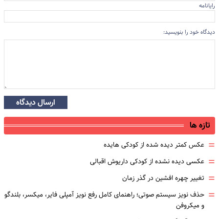
رایانامه
دیدگاه خود را بنویسید:
ارسال دیدگاه
تازه ها
=
عکس کمتر دیده شده از کودکی هایده
=
عکسی دیده نشده از کودکی داریوش اقبالی
=
تغییر چهره افشین در گذر زمان
=
حذف نویز سیستم صوتی؛ راهنمای کامل رفع نویز آمپلی فایر، میکسر، بلندگو
و میکروفن