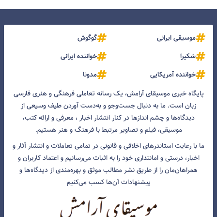
موسیقی ایرانی
گوگوش
شکیرا
خواننده ایرانی
خواننده آمریکایی
مدونا
پایگاه خبری موسیقای آرامش، یک رسانه تعاملی فرهنگی و هنری فارسی
زبان است. ما به دنبال جست‌و‌جو و به‌دست آوردن طیف وسیعی از
دیدگاه‌ها و چشم انداز‌ها در کنار انتشار اخبار ، معرفی و ارائه کتب،
موسیقی، فیلم و تصاویر مرتبط با فرهنگ و هنر هستیم.
ما با رعایت استاندرهای اخلاقی و قانونی در تمامی تعاملات و انتشار آثار و
اخبار، درستی و امانتداری خود را به اثبات می‌رسانیم و اعتماد کاربران و
همراهان‌مان را از طریق نشر مطالب موثق و بهره‌مندی از دیدگاه‌ها و
پیشنهادات آن‌ها کسب می‌کنیم