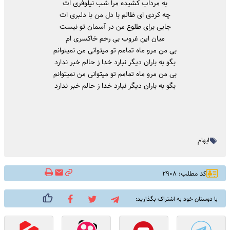
به مرداب کشیده مرا شب نیلوفری ات
چه کردی ای ظالم با دل من با دلبری ات
جایی برای طلوع من در آسمان تو نیست
میان این غروب بی رحم خاکسری ام
بی من مرو ماه تمامم تو میتوانی من نمیتوانم
بگو به باران دیگر نبارد خدا ز حالم خبر ندارد
بی من مرو ماه تمامم تو میتوانی من نمیتوانم
بگو به باران دیگر نبارد خدا ز حالم خبر ندارد
ایهام
کد مطلب: ۲۹۰۸
با دوستان خود به اشتراک بگذارید: