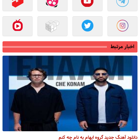
اخبار مرتبط
دانلود آهنگ جدید گروه ایهام به نام چه کنم