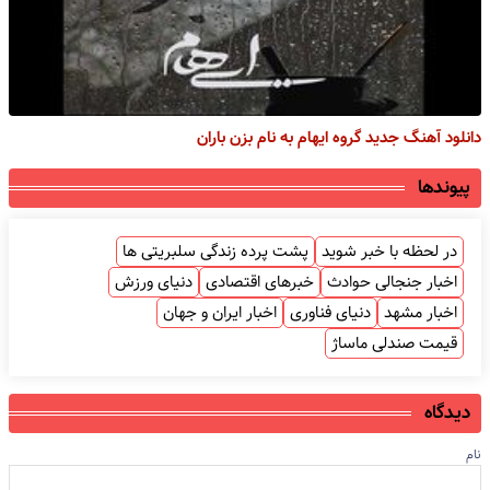
دانلود آهنگ جدید گروه ایهام به نام بزن باران
پیوندها
در لحظه با خبر شوید
پشت پرده زندگی سلبریتی ها
اخبار جنجالی حوادث
خبرهای اقتصادی
دنیای ورزش
اخبار مشهد
دنیای فناوری
اخبار ایران و جهان
قیمت صندلی ماساژ
دیدگاه
نام