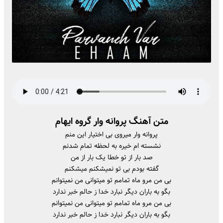
متن آهنگ پروانه وار گروه ایهام
پروانه وار میروی بی اختیار این منم
نشسته ام خیره به لحظه تمام شدنم
صد بار از تو خطا یک بار از من
گفته بودم بی تو نمیشکنم میشکنم
بی من مرو ماه تمامم تو میتوانی من نمیتوانم
بگو به باران دیگر نبارد خدا ز حالم خبر ندارد
بی من مرو ماه تمامم تو میتوانی من نمیتوانم
بگو به باران دیگر نبارد خدا ز حالم خبر ندارد