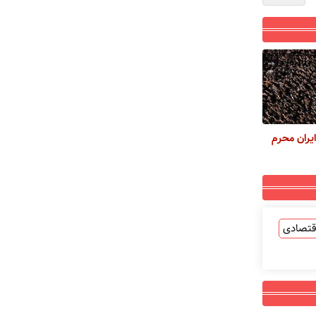
ایران محرم
قتصادی