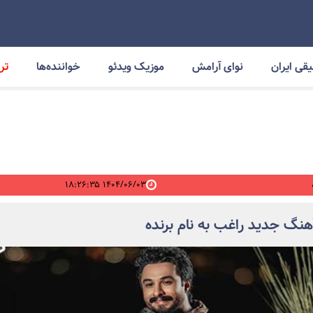
قی ایران
نوای آرامش
موزیک ویدئو
خواننده‌ها
ترا
۱۴۰۴/۰۶/۰۳ ۱۸:۲۶:۳۵
آهنگ جدید راغب به نام برنده