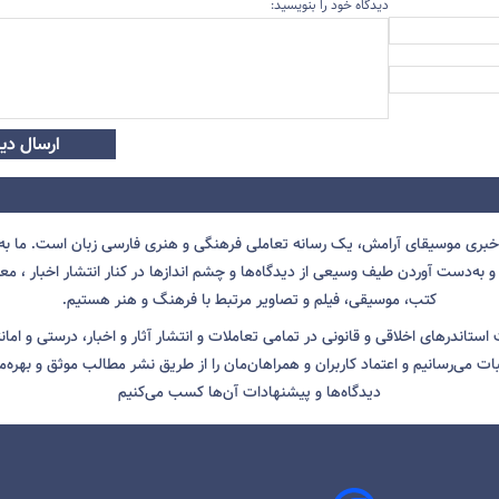
دیدگاه خود را بنویسید:
ارسال دید
 خبری موسیقای آرامش، یک رسانه تعاملی فرهنگی و هنری فارسی زبان است. ما به 
 به‌دست آوردن طیف وسیعی از دیدگاه‌ها و چشم انداز‌ها در کنار انتشار اخبار ، معرف
کتب، موسیقی، فیلم و تصاویر مرتبط با فرهنگ و هنر هستیم.
ت استاندرهای اخلاقی و قانونی در تمامی تعاملات و انتشار آثار و اخبار، درستی و اما
ثبات می‌رسانیم و اعتماد کاربران و همراهان‌مان را از طریق نشر مطالب موثق و بهره‌م
دیدگاه‌ها و پیشنهادات آن‌ها کسب می‌کنیم