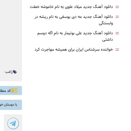
=
دانلود آهنگ جدید میلاد علوی به نام خاموشه خطت
=
دانلود آهنگ جدید مه دی یوسفی به نام ریشه در
وابستگی
=
دانلود آهنگ جدید علی بوتیمار به نام اگه دوسم
داشتی
=
خواننده سرشناس ایران برای همیشه مهاجرت کرد
راغب
کد مطلب: 
با دوستان خو