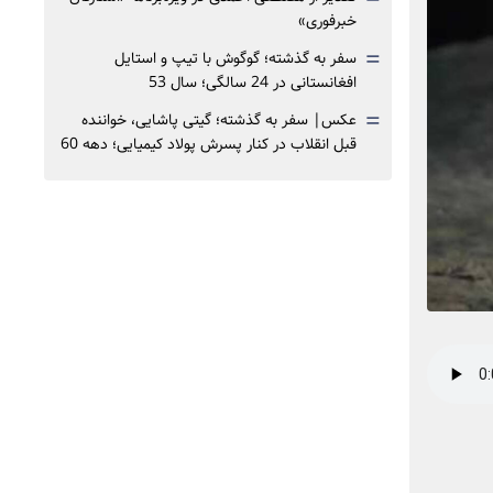
خبرفوری»
=
سفر به گذشته؛ گوگوش با تیپ و استایل
افغانستانی در 24 سالگی؛ سال 53
=
عکس| سفر به گذشته؛ گیتی پاشایی، خواننده
قبل انقلاب در کنار پسرش پولاد کیمیایی؛ دهه 60