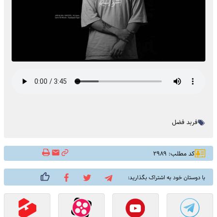
فربد فضل
کد مطلب: ۲۹۸۹
با دوستان خود به اشتراک بگذارید: