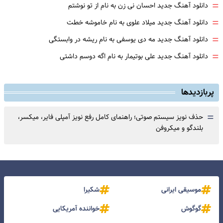
=
دانلود آهنگ جدید احسان نی زن به نام از تو نوشتم
=
دانلود آهنگ جدید میلاد علوی به نام خاموشه خطت
=
دانلود آهنگ جدید مه دی یوسفی به نام ریشه در وابستگی
=
دانلود آهنگ جدید علی بوتیمار به نام اگه دوسم داشتی
پربازدیدها
=
حذف نویز سیستم صوتی؛ راهنمای کامل رفع نویز آمپلی فایر، میکسر،
بلندگو و میکروفن
موسیقی ایرانی
شکیرا
گوگوش
خواننده آمریکایی