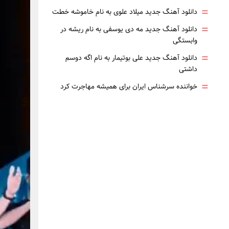
=
دانلود آهنگ جدید میلاد علوی به نام خاموشه خطت
=
دانلود آهنگ جدید مه دی یوسفی به نام ریشه در
وابستگی
=
دانلود آهنگ جدید علی بوتیمار به نام اگه دوسم
داشتی
=
خواننده سرشناس ایران برای همیشه مهاجرت کرد