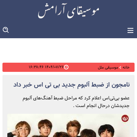
۱۴۰۴/۰۷/۲۶ ۱۶:۳۸:۴۶
خانه
موسیقی ملل
نامجون از ضبط آلبوم جدید بی تی اس خبر داد
عضو بی‌تی‌اس اعلام کرد که مراحل ضبط آهنگ‌های آلبوم
جدیدشان درحال انجام است .