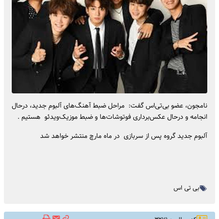
نامجون، عضو بی‌تی‌اس گفت: مراحل ضبط آهنگ‌های آلبوم جدید، درحال
انجامه و درحال عکس‌برداری فوتوشات‌ها و ضبط موزیک‌ویدئو هستیم .
آلبوم جدید گروه پس از سربازی در ماه مارچ منتشر خواهد شد
بی تی اس