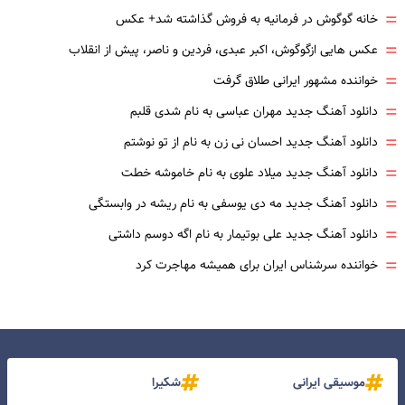
=
خانه گوگوش در فرمانیه به فروش گذاشته شد+ عکس
=
عکس هایی ازگوگوش، اکبر عبدی، فردین و ناصر، پیش از انقلاب
=
خواننده مشهور ایرانی طلاق گرفت
=
دانلود آهنگ جدید مهران عباسی به نام شدی قلبم
=
دانلود آهنگ جدید احسان نی زن به نام از تو نوشتم
=
دانلود آهنگ جدید میلاد علوی به نام خاموشه خطت
=
دانلود آهنگ جدید مه دی یوسفی به نام ریشه در وابستگی
=
دانلود آهنگ جدید علی بوتیمار به نام اگه دوسم داشتی
=
خواننده سرشناس ایران برای همیشه مهاجرت کرد
موسیقی ایرانی
شکیرا