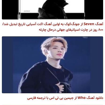
آهنگ Seven از جونگ‌کوک به اولین آهنگ اکت آسیایی تاریخ تبدیل شد/
۸۰۰ روز در چارت اسپاتیفای جهانی درحال چارته
دانلود آهنگ Who از جیمین بی تی اس با ترجمه فارسی