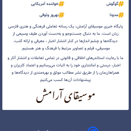
گوگوش
خواننده آمریکایی
مدونا
بهروز وثوقی
پایگاه خبری موسیقای آرامش، یک رسانه تعاملی فرهنگی و هنری فارسی
زبان است. ما به دنبال جست‌و‌جو و به‌دست آوردن طیف وسیعی از
دیدگاه‌ها و چشم انداز‌ها در کنار انتشار اخبار ، معرفی و ارائه کتب،
موسیقی، فیلم و تصاویر مرتبط با فرهنگ و هنر هستیم.
ما با رعایت استاندرهای اخلاقی و قانونی در تمامی تعاملات و انتشار آثار و
اخبار، درستی و امانتداری خود را به اثبات می‌رسانیم و اعتماد کاربران و
همراهان‌مان را از طریق نشر مطالب موثق و بهره‌مندی از دیدگاه‌ها و
پیشنهادات آن‌ها کسب می‌کنیم