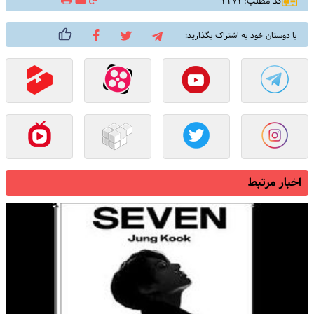
کد مطلب: ۳۲۷۱
با دوستان خود به اشتراک بگذارید:
اخبار مرتبط