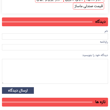
قیمت صندلی ماساژ
دیدگاه
نام
رایانامه
دیدگاه خود را بنویسید:
ارسال دیدگاه
تازه ها