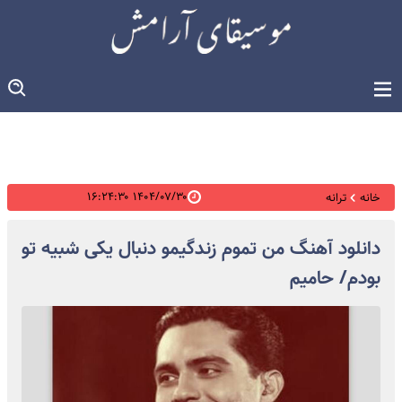
۱۴۰۴/۰۷/۳۰ ۱۶:۲۴:۳۰
خانه
ترانه
دانلود آهنگ من تموم زندگیمو دنبال یکی شبیه تو
بودم/ حامیم