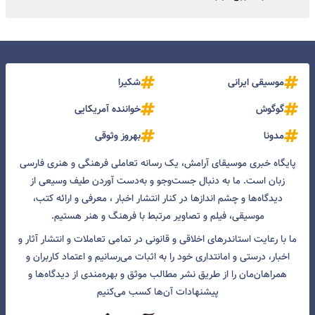
موسیقی ایرانی
شکیرا
گوگوش
خواننده آمریکایی
مدونا
بهروز وثوقی
پایگاه خبری موسیقای آرامش، یک رسانه تعاملی فرهنگی و هنری فارسی
زبان است. ما به دنبال جست‌و‌جو و به‌دست آوردن طیف وسیعی از
دیدگاه‌ها و چشم انداز‌ها در کنار انتشار اخبار ، معرفی و ارائه کتب،
موسیقی، فیلم و تصاویر مرتبط با فرهنگ و هنر هستیم.
ما با رعایت استاندرهای اخلاقی و قانونی در تمامی تعاملات و انتشار آثار و
اخبار، درستی و امانتداری خود را به اثبات می‌رسانیم و اعتماد کاربران و
همراهان‌مان را از طریق نشر مطالب موثق و بهره‌مندی از دیدگاه‌ها و
پیشنهادات آن‌ها کسب می‌کنیم