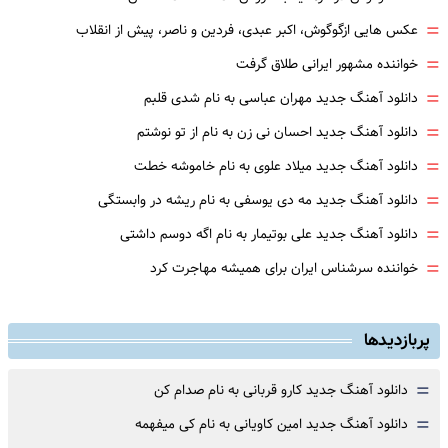
=
عکس هایی ازگوگوش، اکبر عبدی، فردین و ناصر، پیش از انقلاب
=
خواننده مشهور ایرانی طلاق گرفت
=
دانلود آهنگ جدید مهران عباسی به نام شدی قلبم
=
دانلود آهنگ جدید احسان نی زن به نام از تو نوشتم
=
دانلود آهنگ جدید میلاد علوی به نام خاموشه خطت
=
دانلود آهنگ جدید مه دی یوسفی به نام ریشه در وابستگی
=
دانلود آهنگ جدید علی بوتیمار به نام اگه دوسم داشتی
=
خواننده سرشناس ایران برای همیشه مهاجرت کرد
پربازدیدها
=
دانلود آهنگ جدید کارو قربانی به نام صدام کن
=
دانلود آهنگ جدید امین کاویانی به نام کی میفهمه