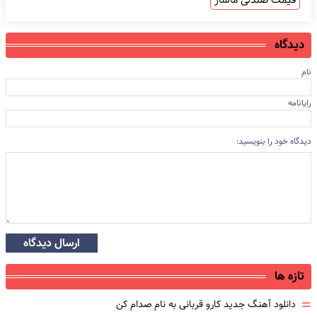
دیدگاه
نام
رایانامه
دیدگاه خود را بنویسید:
ارسال دیدگاه
تازه ها
=
دانلود آهنگ جدید کارو قربانی به نام صدام کن