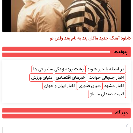
دانلود آهنگ جدید ماکان بند به نام بعد رفتن تو
پیوندها
در لحظه با خبر شوید
پشت پرده زندگی سلبریتی ها
اخبار جنجالی حوادث
خبرهای اقتصادی
دنیای ورزش
اخبار مشهد
دنیای فناوری
اخبار ایران و جهان
قیمت صندلی ماساژ
دیدگاه
نام