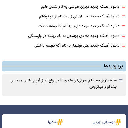
=
دانلود آهنگ جدید مهران عباسی به نام شدی قلبم
=
دانلود آهنگ جدید احسان نی زن به نام از تو نوشتم
=
دانلود آهنگ جدید میلاد علوی به نام خاموشه خطت
=
دانلود آهنگ جدید مه دی یوسفی به نام ریشه در وابستگی
=
دانلود آهنگ جدید علی بوتیمار به نام اگه دوسم داشتی
پربازدیدها
=
حذف نویز سیستم صوتی؛ راهنمای کامل رفع نویز آمپلی فایر، میکسر،
بلندگو و میکروفن
موسیقی ایرانی
شکیرا