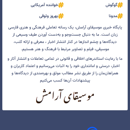
گوگوش
خواننده آمریکایی
مدونا
بهروز وثوقی
پایگاه خبری موسیقای آرامش، یک رسانه تعاملی فرهنگی و هنری فارسی
زبان است. ما به دنبال جست‌و‌جو و به‌دست آوردن طیف وسیعی از
دیدگاه‌ها و چشم انداز‌ها در کنار انتشار اخبار ، معرفی و ارائه کتب،
موسیقی، فیلم و تصاویر مرتبط با فرهنگ و هنر هستیم.
ما با رعایت استاندرهای اخلاقی و قانونی در تمامی تعاملات و انتشار آثار و
اخبار، درستی و امانتداری خود را به اثبات می‌رسانیم و اعتماد کاربران و
همراهان‌مان را از طریق نشر مطالب موثق و بهره‌مندی از دیدگاه‌ها و
پیشنهادات آن‌ها کسب می‌کنیم