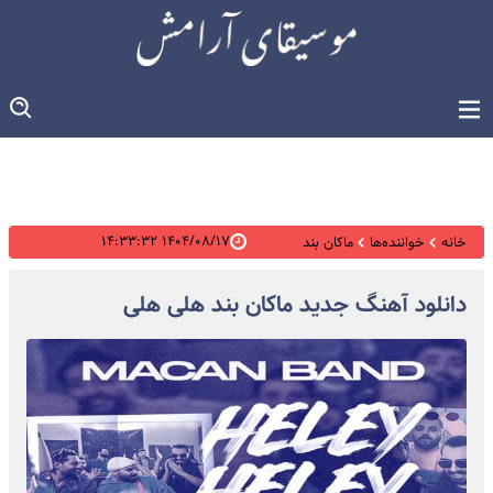
۱۴۰۴/۰۸/۱۷ ۱۴:۳۳:۳۲
خانه
خواننده‌ها
ماکان بند
دانلود آهنگ جدید ماکان بند هلی هلی