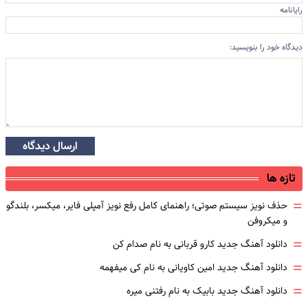
رایانامه
دیدگاه خود را بنویسید:
ارسال دیدگاه
تازه ها
=
حذف نویز سیستم صوتی؛ راهنمای کامل رفع نویز آمپلی فایر، میکسر، بلندگو
و میکروفن
=
دانلود آهنگ جدید کارو قربانی به نام صدام کن
=
دانلود آهنگ جدید امین کاویانی به نام کی میفهمه
=
دانلود آهنگ جدید بابیک به نام رفتنی میره