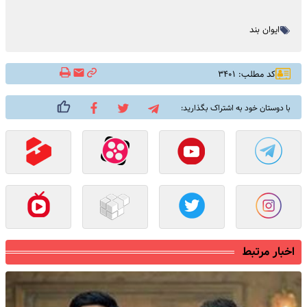
ایوان بند
کد مطلب: ۳۴۰۱
با دوستان خود به اشتراک بگذارید:
اخبار مرتبط