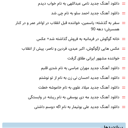
=
دانلود آهنگ جدید نامی عبداللهی به نام خواب دیدم
=
دانلود آهنگ جدید احمد سلو به نام چی شد
=
سفر به گذشته؛ یاسمین، خواننده قبل انقلاب در اواخر عمر و در کنار
همسرش؛ دهه 90
=
خانه گوگوش در فرمانیه به فروش گذاشته شد+ عکس
=
عکس هایی ازگوگوش، اکبر عبدی، فردین و ناصر، پیش از انقلاب
=
خواننده مشهور ایرانی طلاق گرفت
=
دانلود آهنگ جدید مهران عباسی به نام شدی قلبم
=
دانلود آهنگ جدید احسان نی زن به نام از تو نوشتم
=
دانلود آهنگ جدید میلاد علوی به نام خاموشه خطت
=
دانلود آهنگ جدید مه دی یوسفی به نام ریشه در وابستگی
=
دانلود آهنگ جدید علی بوتیمار به نام اگه دوسم داشتی
پربازدیدها