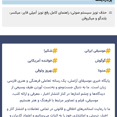
=
حذف نویز سیستم صوتی؛ راهنمای کامل رفع نویز آمپلی فایر، میکسر،
بلندگو و میکروفن
موسیقی ایرانی
شکیرا
گوگوش
خواننده آمریکایی
مدونا
بهروز وثوقی
پایگاه خبری موسیقای آرامش، یک رسانه تعاملی فرهنگی و هنری فارسی
زبان است. ما به دنبال جست‌و‌جو و به‌دست آوردن طیف وسیعی از
دیدگاه‌ها و چشم انداز‌ها در کنار انتشار اخبار ، معرفی و ارائه کتب،
موسیقی، فیلم و تصاویر مرتبط با فرهنگ و هنر هستیم.
ما با رعایت استاندرهای اخلاقی و قانونی در تمامی تعاملات و انتشار آثار و
اخبار، درستی و امانتداری خود را به اثبات می‌رسانیم و اعتماد کاربران و