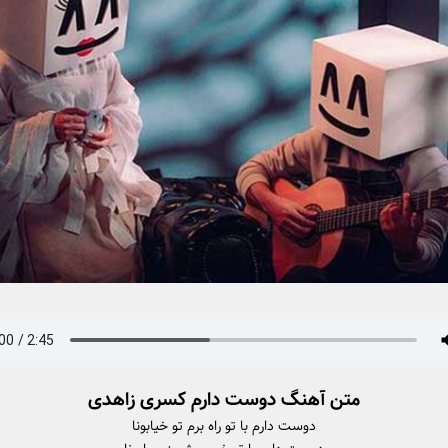
متن آهنگ دوست دارم کسری زاهدی
دوست دارم با تو راه برم تو خیابونا