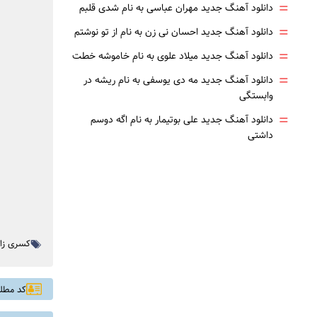
=
دانلود آهنگ جدید مهران عباسی به نام شدی قلبم
=
دانلود آهنگ جدید احسان نی زن به نام از تو نوشتم
=
دانلود آهنگ جدید میلاد علوی به نام خاموشه خطت
=
دانلود آهنگ جدید مه دی یوسفی به نام ریشه در
وابستگی
=
دانلود آهنگ جدید علی بوتیمار به نام اگه دوسم
داشتی
کسری زا
کد مطلب: 