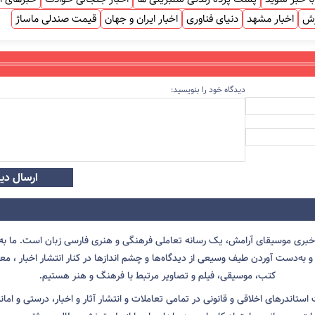
زش
اخبار مشهد
دنیای فناوری
اخبار ایران و جهان
قیمت صندلی ماساژ
دیدگاه خود را بنویسید:
ارسال دید
 خبری موسیقای آرامش، یک رسانه تعاملی فرهنگی و هنری فارسی زبان است. ما به 
 به‌دست آوردن طیف وسیعی از دیدگاه‌ها و چشم انداز‌ها در کنار انتشار اخبار ، معرف
کتب، موسیقی، فیلم و تصاویر مرتبط با فرهنگ و هنر هستیم.
ت استاندرهای اخلاقی و قانونی در تمامی تعاملات و انتشار آثار و اخبار، درستی و اما