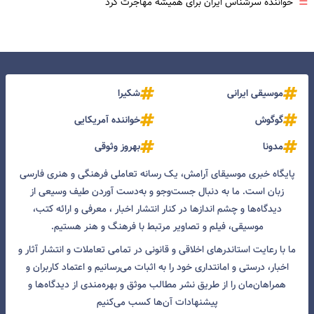
=
خواننده سرشناس ایران برای همیشه مهاجرت کرد
موسیقی ایرانی
شکیرا
گوگوش
خواننده آمریکایی
مدونا
بهروز وثوقی
پایگاه خبری موسیقای آرامش، یک رسانه تعاملی فرهنگی و هنری فارسی
زبان است. ما به دنبال جست‌و‌جو و به‌دست آوردن طیف وسیعی از
دیدگاه‌ها و چشم انداز‌ها در کنار انتشار اخبار ، معرفی و ارائه کتب،
موسیقی، فیلم و تصاویر مرتبط با فرهنگ و هنر هستیم.
ما با رعایت استاندرهای اخلاقی و قانونی در تمامی تعاملات و انتشار آثار و
اخبار، درستی و امانتداری خود را به اثبات می‌رسانیم و اعتماد کاربران و
همراهان‌مان را از طریق نشر مطالب موثق و بهره‌مندی از دیدگاه‌ها و
پیشنهادات آن‌ها کسب می‌کنیم