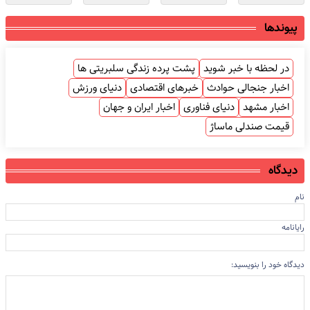
پیوندها
در لحظه با خبر شوید
پشت پرده زندگی سلبریتی ها
اخبار جنجالی حوادث
خبرهای اقتصادی
دنیای ورزش
اخبار مشهد
دنیای فناوری
اخبار ایران و جهان
قیمت صندلی ماساژ
دیدگاه
نام
رایانامه
دیدگاه خود را بنویسید: