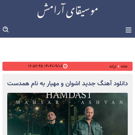
۱۴۰۴/۰۹/۰۸ ۱۶:۵۲:۴۵
خانه
ترانه
دانلود آهنگ جدید اشوان و مهیار به نام همدست