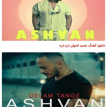
دانلود آهنگ جدید اشوان ذره ذره