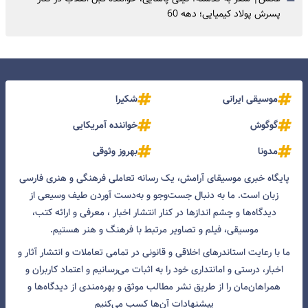
=
پسرش پولاد کیمیایی؛ دهه 60
موسیقی ایرانی
شکیرا
گوگوش
خواننده آمریکایی
مدونا
بهروز وثوقی
پایگاه خبری موسیقای آرامش، یک رسانه تعاملی فرهنگی و هنری فارسی
زبان است. ما به دنبال جست‌و‌جو و به‌دست آوردن طیف وسیعی از
دیدگاه‌ها و چشم انداز‌ها در کنار انتشار اخبار ، معرفی و ارائه کتب،
موسیقی، فیلم و تصاویر مرتبط با فرهنگ و هنر هستیم.
ما با رعایت استاندرهای اخلاقی و قانونی در تمامی تعاملات و انتشار آثار و
اخبار، درستی و امانتداری خود را به اثبات می‌رسانیم و اعتماد کاربران و
همراهان‌مان را از طریق نشر مطالب موثق و بهره‌مندی از دیدگاه‌ها و
پیشنهادات آن‌ها کسب می‌کنیم