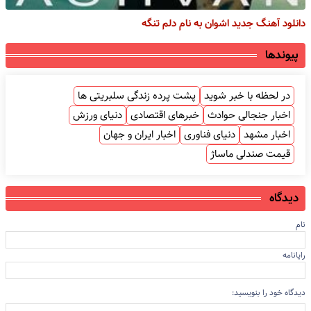
دانلود آهنگ جدید اشوان به نام دلم تنگه
پیوندها
در لحظه با خبر شوید
پشت پرده زندگی سلبریتی ها
اخبار جنجالی حوادث
خبرهای اقتصادی
دنیای ورزش
اخبار مشهد
دنیای فناوری
اخبار ایران و جهان
قیمت صندلی ماساژ
دیدگاه
نام
رایانامه
دیدگاه خود را بنویسید: