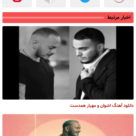
اخبار مرتبط
دانلود آهنگ اشوان و مهیار همدست