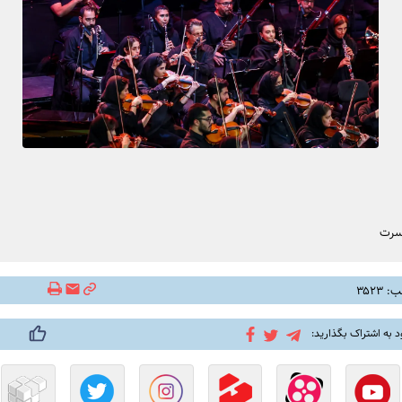
نسرت
۳۵۲۳
د به اشتراک بگذارید: