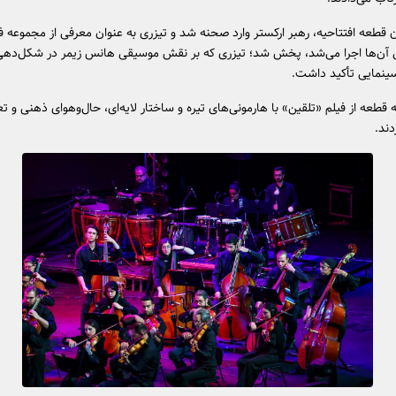
 قطعه افتتاحیه، رهبر ارکستر وارد صحنه شد و تیزری به عنوان معرفی از مجموعه فی
آن‌ها اجرا می‌شد، پخش شد؛ تیزری که بر نقش موسیقی هانس زیمر در شکل‌دهی
سینمایی تأکید داشت.
 قطعه از فیلم «تلقین» با هارمونی‌های تیره و ساختار لایه‌ای، حال‌وهوای ذهنی و تع
دند.