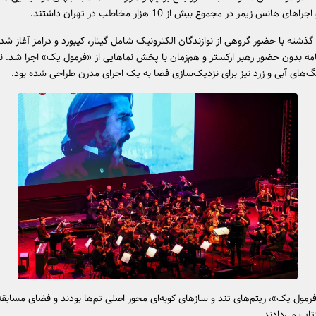
ای هانس زیمر در مجموع بیش از 10 هزار مخاطب در تهران داشتند.
ذشته با حضور گروهی از نوازندگان الکترونیک شامل گیتار، کیبورد و درامز آغاز ش
ه بدون حضور رهبر ارکستر و هم‌زمان با پخش نماهایی از «فرمول یک» اجرا شد. نو
نگ‌های آبی و زرد نیز برای نزدیک‌سازی فضا به یک اجرای مدرن طراحی شده بود.
مول یک»، ریتم‌های تند و سازهای کوبه‌ای محور اصلی تم‌ها بودند و فضای مسابق
زتاب می‌دادند.