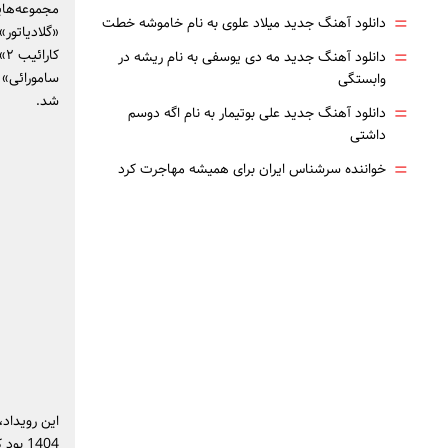
مجموعه‌هایی
=
دانلود آهنگ جدید میلاد علوی به نام خاموشه خطت
«گلادیاتور»
=
کا
دانلود آهنگ جدید مه دی یوسفی به نام ریشه در
وابستگی
شد.
=
دانلود آهنگ جدید علی بوتیمار به نام اگه دوسم
داشتی
=
خواننده سرشناس ایران برای همیشه مهاجرت کرد
این رویداد