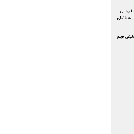
لم‌هایی
 به فضای
لیقی فیلم