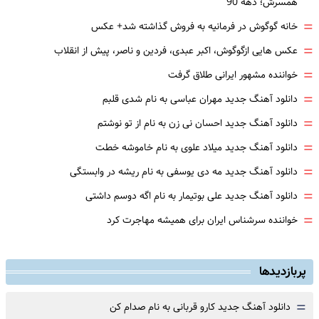
همسرش؛ دهه 90
=
خانه گوگوش در فرمانیه به فروش گذاشته شد+ عکس
=
عکس هایی ازگوگوش، اکبر عبدی، فردین و ناصر، پیش از انقلاب
=
خواننده مشهور ایرانی طلاق گرفت
=
دانلود آهنگ جدید مهران عباسی به نام شدی قلبم
=
دانلود آهنگ جدید احسان نی زن به نام از تو نوشتم
=
دانلود آهنگ جدید میلاد علوی به نام خاموشه خطت
=
دانلود آهنگ جدید مه دی یوسفی به نام ریشه در وابستگی
=
دانلود آهنگ جدید علی بوتیمار به نام اگه دوسم داشتی
=
خواننده سرشناس ایران برای همیشه مهاجرت کرد
پربازدیدها
=
دانلود آهنگ جدید کارو قربانی به نام صدام کن