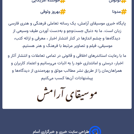
گوگوش
خواننده آمریکایی
مدونا
بهروز وثوقی
پایگاه خبری موسیقای آرامش، یک رسانه تعاملی فرهنگی و هنری فارسی
زبان است. ما به دنبال جست‌و‌جو و به‌دست آوردن طیف وسیعی از
دیدگاه‌ها و چشم انداز‌ها در کنار انتشار اخبار ، معرفی و ارائه کتب،
موسیقی، فیلم و تصاویر مرتبط با فرهنگ و هنر هستیم.
ما با رعایت استاندرهای اخلاقی و قانونی در تمامی تعاملات و انتشار آثار و
اخبار، درستی و امانتداری خود را به اثبات می‌رسانیم و اعتماد کاربران و
همراهان‌مان را از طریق نشر مطالب موثق و بهره‌مندی از دیدگاه‌ها و
پیشنهادات آن‌ها کسب می‌کنیم
طراحی سایت خبری و خبرگزاری آسام