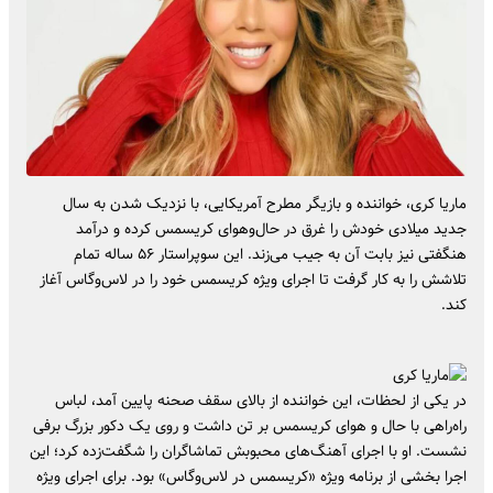
ماریا کری، خواننده و بازیگر مطرح آمریکایی، با نزدیک شدن به سال
جدید میلادی خودش را غرق در حال‌وهوای کریسمس کرده و درآمد
هنگفتی نیز بابت آن به جیب می‌زند. این سوپراستار ۵۶ ساله تمام
تلاشش را به کار گرفت تا اجرای ویژه کریسمس خود را در لاس‌وگاس آغاز
کند.
در یکی از لحظات، این خواننده از بالای سقف صحنه پایین آمد، لباس
راه‌راهی با حال و هوای کریسمس بر تن داشت و روی یک دکور بزرگ برفی
نشست. او با اجرای آهنگ‌های محبوبش تماشاگران را شگفت‌زده کرد؛ این
اجرا بخشی از برنامه ویژه «کریسمس در لاس‌وگاس» بود. برای اجرای ویژه