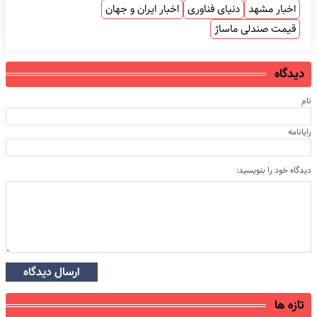
اخبار مشهد
دنیای فناوری
اخبار ایران و جهان
قیمت صندلی ماساژ
دیدگاه
نام
رایانامه
دیدگاه خود را بنویسید:
ارسال دیدگاه
تازه ها