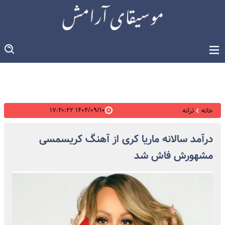
۱۴۰۴/۰۹/۱۰ ۱۷:۲۰:۲۲
خانه
ترانه
درآمد سالانه ماریا کری از آهنگ کریسمسی
مشهورش فاش شد