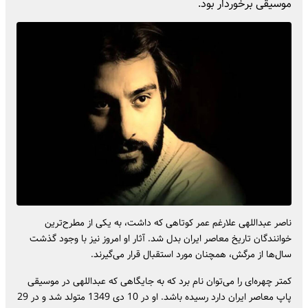
موسیقی برخوردار بود.
ناصر عبداللهی علارغم عمر کوتاهی که داشت، به یکی از مطرح‌ترین
خوانندگان تاریخ معاصر ایران بدل شد. آثار او امروز نیز با وجود گذشت
سال‌ها از مرگش، همچنان مورد استقبال قرار می‌گیرند.
کمتر چهره‌ای را می‌توان نام برد که به جایگاهی که عبداللهی در موسیقی
پاپ معاصر ایران دارد رسیده باشد. او در 10 دی 1349 متولد شد و در 29