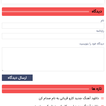
دیدگاه
نام
رایانامه
دیدگاه خود را بنویسید:
ارسال دیدگاه
تازه ها
=
دانلود آهنگ جدید کارو قربانی به نام صدام کن