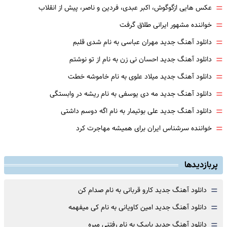
=
عکس هایی ازگوگوش، اکبر عبدی، فردین و ناصر، پیش از انقلاب
=
خواننده مشهور ایرانی طلاق گرفت
=
دانلود آهنگ جدید مهران عباسی به نام شدی قلبم
=
دانلود آهنگ جدید احسان نی زن به نام از تو نوشتم
=
دانلود آهنگ جدید میلاد علوی به نام خاموشه خطت
=
دانلود آهنگ جدید مه دی یوسفی به نام ریشه در وابستگی
=
دانلود آهنگ جدید علی بوتیمار به نام اگه دوسم داشتی
=
خواننده سرشناس ایران برای همیشه مهاجرت کرد
پربازدیدها
=
دانلود آهنگ جدید کارو قربانی به نام صدام کن
=
دانلود آهنگ جدید امین کاویانی به نام کی میفهمه
=
دانلود آهنگ جدید بابیک به نام رفتنی میره