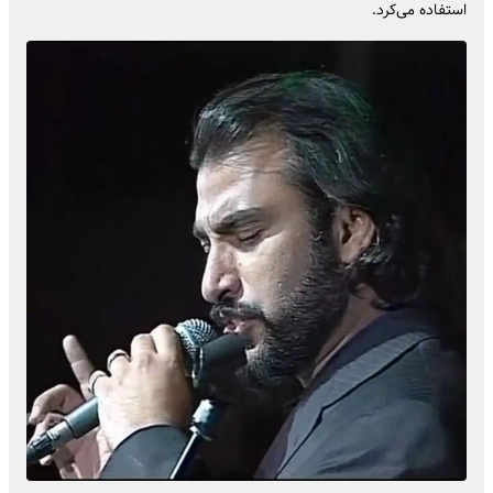
استفاده می‌کرد.