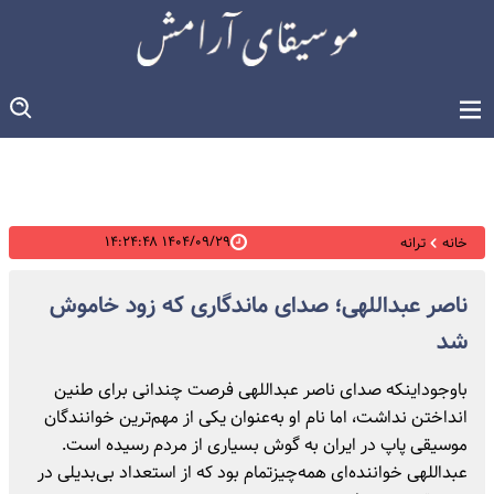
۱۴۰۴/۰۹/۲۹ ۱۴:۲۴:۴۸
خانه
ترانه
ناصر عبداللهی؛ صدای ماندگاری که زود خاموش
شد
باوجوداینکه صدای ناصر عبداللهی فرصت چندانی برای طنین
انداختن نداشت، اما نام او به‌عنوان یکی از مهم‌ترین خوانندگان
موسیقی پاپ در ایران به گوش بسیاری از مردم رسیده است.
عبداللهی خواننده‌ای همه‌چیزتمام بود که از استعداد بی‌بدیلی در