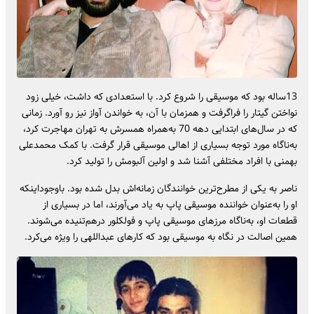
13ساله بود که موسیقی را شروع کرد. با استعدادی که داشت، خیلی زود
نواختن گیتار را فراگرفت و همزمان با آن، به خواندن آواز نیز رو آورد. زمانی
که در سال‌های ابتدایی دهه 70 به‌همراه همسرش به تهران مهاجرت کرد،
به‌ناگاه مورد توجه بسیاری از اهالی موسیقی قرار گرفت. با کمک محمدعلی
بهمنی با افراد مختلفی آشنا شد و اولین آلبومش را تولید کرد.
ناصر به یکی از مطرح‌ترین خوانندگان زمانه‌اش بدل شده بود. باوجوداینکه
او را به‌عنوان خواننده موسیقی پاپ به یاد می‌آورند، اما در بسیاری از
قطعات او، به‌ناگاه مرزهای موسیقی پاپ و فولکلور درهم‌تنیده می‌شوند.
همین اصالت در نگاه به موسیقی بود که کارهای عبداللهی را ویژه می‌کرد.