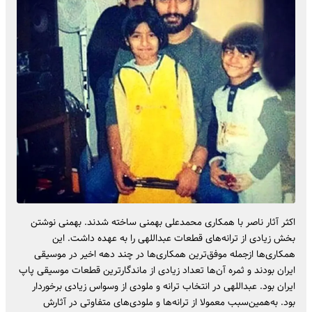
اکثر آثار ناصر با همکاری محمدعلی بهمنی ساخته شدند. بهمنی نوشتن
بخش زیادی از ترانه‌های قطعات عبداللهی را به عهده داشت. این
همکاری‌ها ازجمله موفق‌ترین همکاری‌ها در چند دهه اخیر در موسیقی
ایران بودند و ثمره آن‌ها تعداد زیادی از ماندگارترین قطعات موسیقی پاپ
ایران بود. عبداللهی در انتخاب ترانه و ملودی از وسواس زیادی برخوردار
بود. به‌همین‌سبب معمولا از ترانه‌ها و ملودی‌های متفاوتی در آثارش