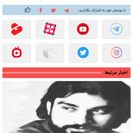
با دوستان خود به اشتراک بگذارید:
اخبار مرتبط