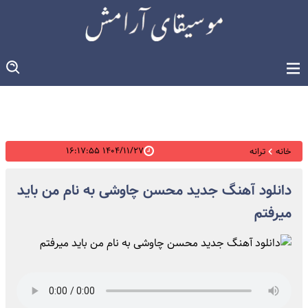
۱۴۰۴/۱۱/۲۷ ۱۶:۱۷:۵۵
خانه
ترانه
دانلود آهنگ جدید محسن چاوشی به نام من باید
میرفتم