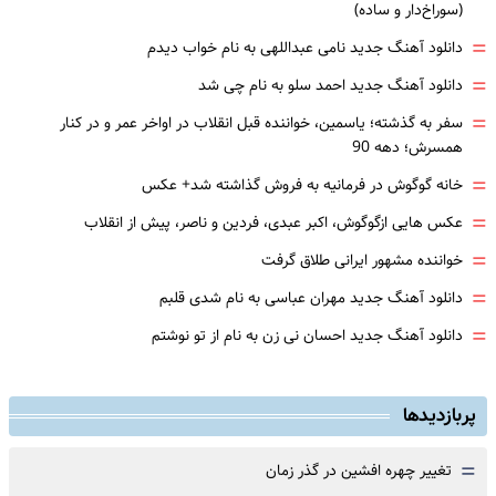
(سوراخ‌دار و ساده)
=
دانلود آهنگ جدید نامی عبداللهی به نام خواب دیدم
=
دانلود آهنگ جدید احمد سلو به نام چی شد
=
سفر به گذشته؛ یاسمین، خواننده قبل انقلاب در اواخر عمر و در کنار
همسرش؛ دهه 90
=
خانه گوگوش در فرمانیه به فروش گذاشته شد+ عکس
=
عکس هایی ازگوگوش، اکبر عبدی، فردین و ناصر، پیش از انقلاب
=
خواننده مشهور ایرانی طلاق گرفت
=
دانلود آهنگ جدید مهران عباسی به نام شدی قلبم
=
دانلود آهنگ جدید احسان نی زن به نام از تو نوشتم
پربازدیدها
=
تغییر چهره افشین در گذر زمان