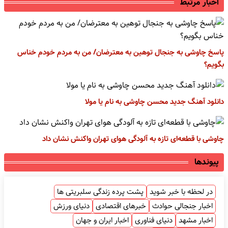
اخبار مرتبط
پاسخ چاوشی به جنجال توهین به معترضان/ من به مردم خودم خناس
بگویم؟
دانلود آهنگ جدید محسن چاوشی به نام یا مولا
چاوشی با قطعه‌ای تازه به آلودگی هوای تهران واکنش نشان داد
پیوندها
در لحظه با خبر شوید
پشت پرده زندگی سلبریتی ها
اخبار جنجالی حوادث
خبرهای اقتصادی
دنیای ورزش
اخبار مشهد
دنیای فناوری
اخبار ایران و جهان