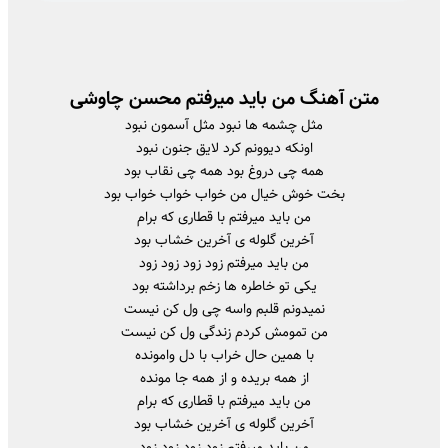
متن آهنگ من باید میرفتم محسن چاوشی
مثل چشمه ها نبود مثل آسمون نبود
اونکه دیوونم کرد لایق جنون نبود
همه چی دروغ بود همه چی نقاب بود
بخت خوش خیال من خواب خواب خواب بود
من باید میرفتم با قطاری که برام
آخرین گلوله ی آخرین خشاب بود
من باید میرفتم زود زود زود زود
یکی تو خاطره ها زخم برداشته بود
نمیدونم قلبم واسه چی ول کن نیست
من تمومش کردم زندگی ول کن نیست
با همین حال خراب با دل وامونده
از همه بریده و از همه جا مونده
من باید میرفتم با قطاری که برام
آخرین گلوله ی آخرین خشاب بود
من باید میرفتم زود زود زود زود