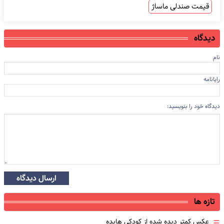
قیمت صندلی ماساژ
دیدگاه
نام
رایانامه
دیدگاه خود را بنویسید:
ارسال دیدگاه
تازه ها
=
عکس کمتر دیده شده از کودکی هایده