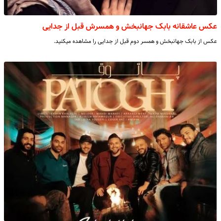
عکس عاشقانه بابک جهانبخش و همسرش قبل از جدایی
عکس از بابک جهانبخش و همسر دوم قبل از جدایی را مشاهده میکنید.