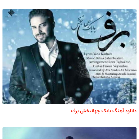
دانلود آهنگ بابک جهانبخش برف