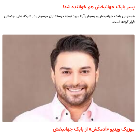
پسر بابک جهانبخش هم خواننده شد!
همخوانی بابک جهانبخش و پسرش آرتا مورد توجه دوستداران موسیقی در شبکه های اجتماعی
قرار گرفته است.
موزیک ویدیو «آدمکش» از بابک جهانبخش