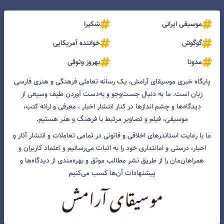
موسیقی ایرانی
شکیرا
گوگوش
خواننده آمریکایی
مدونا
بهروز وثوقی
پایگاه خبری موسیقای آرامش، یک رسانه تعاملی فرهنگی و هنری فارسی
زبان است. ما به دنبال جست‌و‌جو و به‌دست آوردن طیف وسیعی از
دیدگاه‌ها و چشم انداز‌ها در کنار انتشار اخبار ، معرفی و ارائه کتب،
موسیقی، فیلم و تصاویر مرتبط با فرهنگ و هنر هستیم.
ما با رعایت استاندرهای اخلاقی و قانونی در تمامی تعاملات و انتشار آثار و
اخبار، درستی و امانتداری خود را به اثبات می‌رسانیم و اعتماد کاربران و
همراهان‌مان را از طریق نشر مطالب موثق و بهره‌مندی از دیدگاه‌ها و
پیشنهادات آن‌ها کسب می‌کنیم