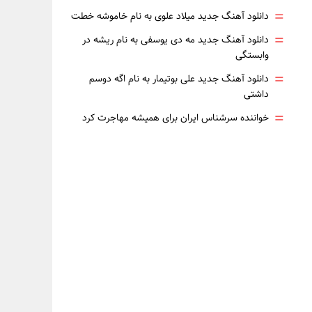
=
دانلود آهنگ جدید میلاد علوی به نام خاموشه خطت
=
دانلود آهنگ جدید مه دی یوسفی به نام ریشه در
وابستگی
=
دانلود آهنگ جدید علی بوتیمار به نام اگه دوسم
داشتی
=
خواننده سرشناس ایران برای همیشه مهاجرت کرد