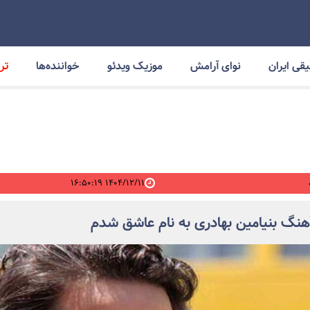
قی ایران
نوای آرامش
موزیک ویدئو
خواننده‌ها
ترا
۱۴۰۴/۱۲/۱۱ ۱۶:۵۰:۱۹
آهنگ بنیامین بهادری به نام عاشق شدم