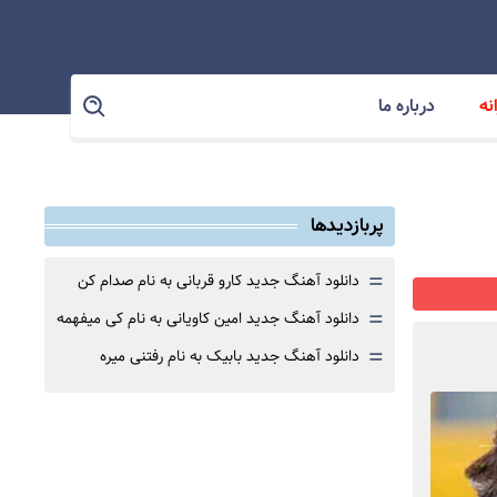
نه
درباره ما
پربازدیدها
=
دانلود آهنگ جدید کارو قربانی به نام صدام کن
=
دانلود آهنگ جدید امین کاویانی به نام کی میفهمه
=
دانلود آهنگ جدید بابیک به نام رفتنی میره