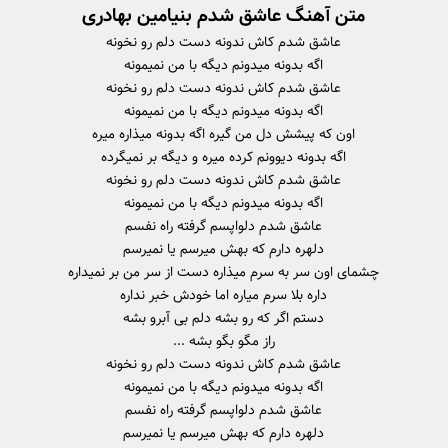
متن آهنگ عاشق شدم بنیامین بهادری
عاشق شدم کاش ندونه دست دلم رو نخونه
اگه بدونه میدونم دیگه با من نمیمونه
عاشق شدم کاش ندونه دست دلم رو نخونه
اگه بدونه میدونم دیگه با من نمیمونه
اون که پیشش دل من گیره اگه بدونه میذاره میره
اگه بدونه دیوونم کرده میره و دیگه بر نمیگرده
عاشق شدم کاش ندونه دست دلم رو نخونه
اگه بدونه میدونم دیگه با من نمیمونه
عاشق شدم دلواپسم گرفته راه نفسم
دلهره دارم که بهش میرسم یا نمیرسم
چشمای اون سر به سرم میذاره دست از سر من بر نمیداره
داره بلا سرم میاره اما خودش خبر نداره
دستم اگر که رو بشه دلم بی آبرو بشه
راز مگو بگو بشه ...
عاشق شدم کاش ندونه دست دلم رو نخونه
اگه بدونه میدونم دیگه با من نمیمونه
عاشق شدم دلواپسم گرفته راه نفسم
دلهره دارم که بهش میرسم یا نمیرسم