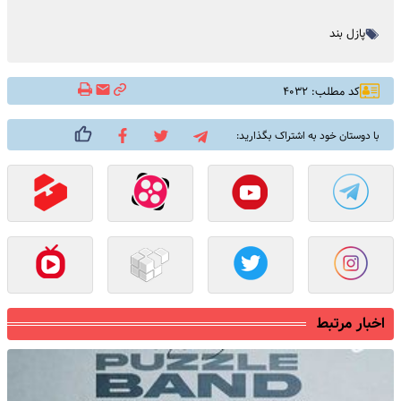
پازل بند
کد مطلب: ۴۰۳۲
با دوستان خود به اشتراک بگذارید:
اخبار مرتبط