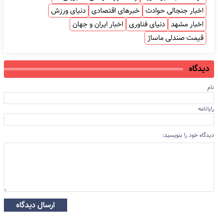
اخبار جنجالی حوادث
خبرهای اقتصادی
دنیای ورزش
اخبار مشهد
دنیای فناوری
اخبار ایران و جهان
قیمت صندلی ماساژ
دیدگاه
نام
رایانامه
دیدگاه خود را بنویسید:
ارسال دیدگاه