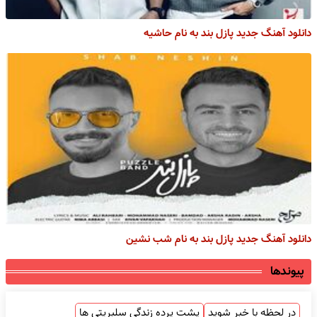
دانلود آهنگ جدید پازل بند به نام حاشیه
دانلود آهنگ جدید پازل بند به نام شب نشین
پیوندها
در لحظه با خبر شوید
پشت پرده زندگی سلبریتی ها