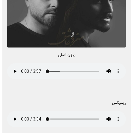
ورژن اصلی
ریمیکس