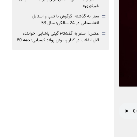
خبرفوری»
=
سفر به گذشته؛ گوگوش با تیپ و استایل
افغانستانی در 24 سالگی؛ سال 53
=
عکس| سفر به گذشته؛ گیتی پاشایی، خواننده
قبل انقلاب در کنار پسرش پولاد کیمیایی؛ دهه 60