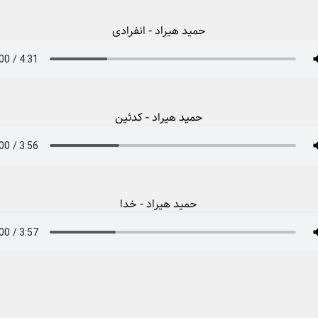
حمید هیراد - انفرادی
حمید هیراد - کدئین
حمید هیراد - خدا