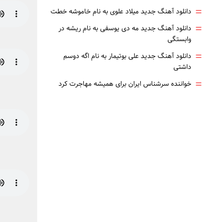
=
دانلود آهنگ جدید میلاد علوی به نام خاموشه خطت
=
دانلود آهنگ جدید مه دی یوسفی به نام ریشه در
وابستگی
=
دانلود آهنگ جدید علی بوتیمار به نام اگه دوسم
داشتی
=
خواننده سرشناس ایران برای همیشه مهاجرت کرد