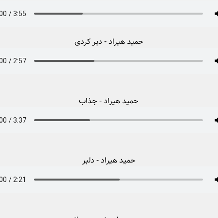
حمید هیراد - دیر کردی
حمید هیراد - جذاب
حمید هیراد - دلبر