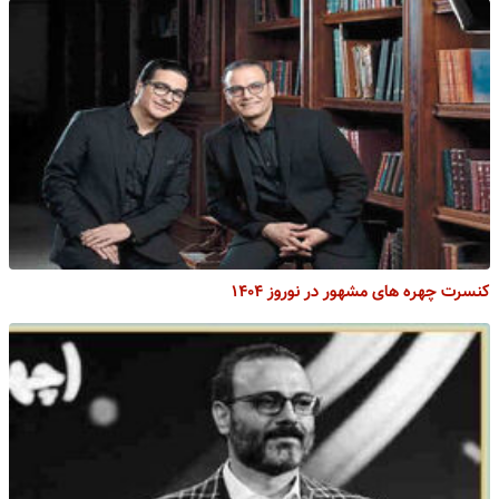
کنسرت چهره های مشهور در نوروز ۱۴۰۴