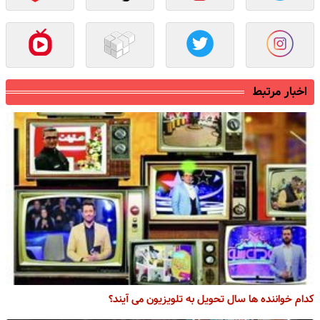
اخبار مرتبط
کدام خواننده ها سال تحویل به تلویزیون می‌ آیند؟