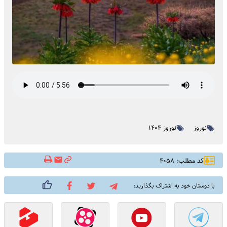
نوروز
نوروز ۱۴۰۴
کد مطلب: ۴۰۵۸
با دوستان خود به اشتراک بگذارید: