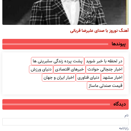
آهنگ نوروز با صدای علیرضا قربانی
پیوندها
در لحظه با خبر شوید
پشت پرده زندگی سلبریتی ها
اخبار جنجالی حوادث
خبرهای اقتصادی
دنیای ورزش
اخبار مشهد
دنیای فناوری
اخبار ایران و جهان
قیمت صندلی ماساژ
دیدگاه
نام
رایانامه