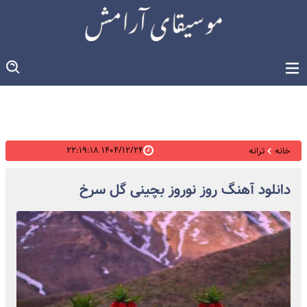
۱۴۰۴/۱۲/۲۴ ۲۲:۱۹:۱۸
خانه
ترانه
دانلود آهنگ روز نوروز بچینی گل سرخ