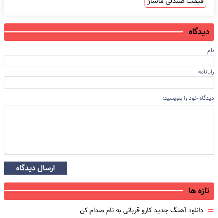
قیمت صندلی ماساژ
دیدگاه
نام
رایانامه
دیدگاه خود را بنویسید:
ارسال دیدگاه
تازه ها
=
دانلود آهنگ جدید کارو قربانی به نام صدام کن