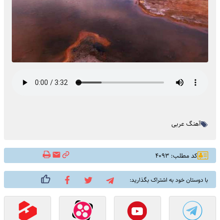
آهنگ عربی
کد مطلب: ۴۰۹۳
با دوستان خود به اشتراک بگذارید: