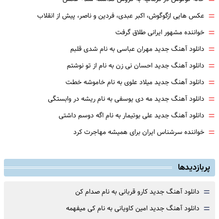
=
=
عکس هایی ازگوگوش، اکبر عبدی، فردین و ناصر، پیش از انقلاب
=
خواننده مشهور ایرانی طلاق گرفت
=
دانلود آهنگ جدید مهران عباسی به نام شدی قلبم
=
دانلود آهنگ جدید احسان نی زن به نام از تو نوشتم
=
دانلود آهنگ جدید میلاد علوی به نام خاموشه خطت
=
دانلود آهنگ جدید مه دی یوسفی به نام ریشه در وابستگی
=
دانلود آهنگ جدید علی بوتیمار به نام اگه دوسم داشتی
=
خواننده سرشناس ایران برای همیشه مهاجرت کرد
پربازدیدها
=
دانلود آهنگ جدید کارو قربانی به نام صدام کن
=
دانلود آهنگ جدید امین کاویانی به نام کی میفهمه