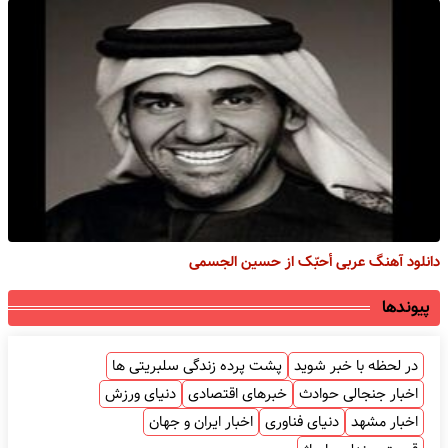
دانلود آهنگ عربی أحبّک از حسین الجسمی
پیوندها
در لحظه با خبر شوید
پشت پرده زندگی سلبریتی ها
اخبار جنجالی حوادث
خبرهای اقتصادی
دنیای ورزش
اخبار مشهد
دنیای فناوری
اخبار ایران و جهان