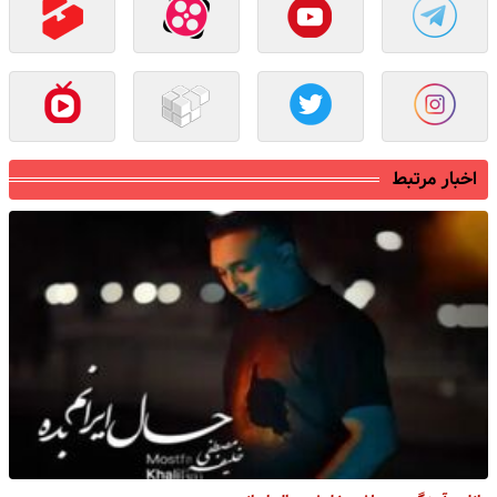
اخبار مرتبط