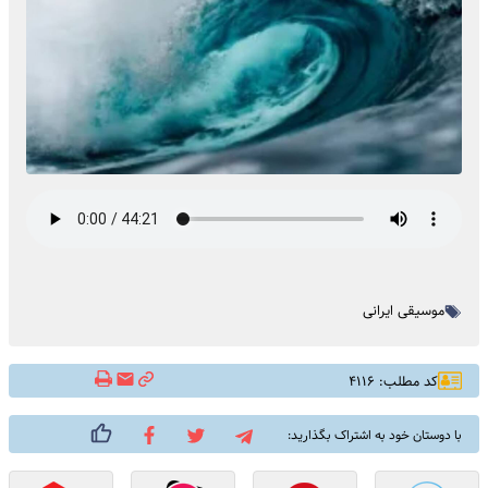
موسیقی ایرانی
کد مطلب: ۴۱۱۶
با دوستان خود به اشتراک بگذارید: