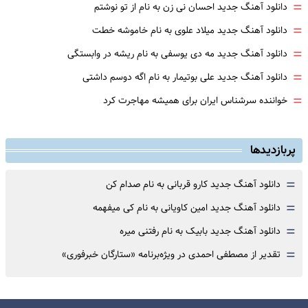
=
دانلود آهنگ جدید احسان نی زن به نام از تو نوشتم
=
دانلود آهنگ جدید میلاد علوی به نام خاموشه خطت
=
دانلود آهنگ جدید مه دی یوسفی به نام ریشه در وابستگی
=
دانلود آهنگ جدید علی بوتیمار به نام اگه دوسم داشتی
=
خواننده سرشناس ایران برای همیشه مهاجرت کرد
پربازدیدها
=
دانلود آهنگ جدید کارو قربانی به نام صدام کن
=
دانلود آهنگ جدید امین کاویانی به نام کی میفهمه
=
دانلود آهنگ جدید بابیک به نام رفتنی میره
=
تقدیر از مصطفی احمدی در ویژه‌برنامه «ستارگان خبرفوری»