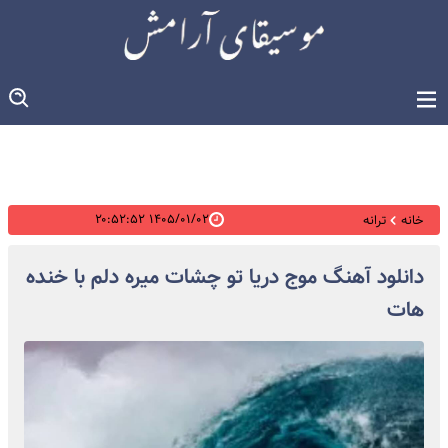
۱۴۰۵/۰۱/۰۲ ۲۰:۵۲:۵۲
خانه
ترانه
دانلود آهنگ موج دریا تو چشات میره دلم با خنده
هات