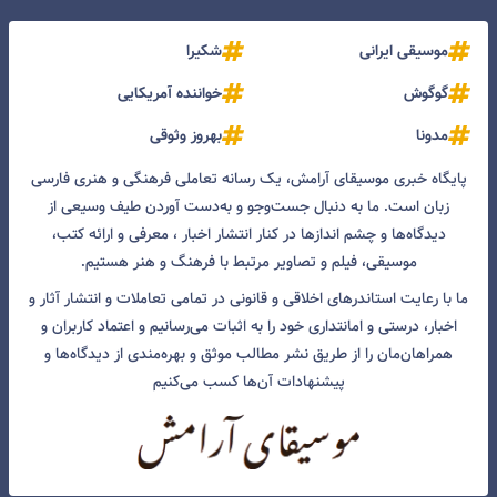
موسیقی ایرانی
شکیرا
گوگوش
خواننده آمریکایی
مدونا
بهروز وثوقی
پایگاه خبری موسیقای آرامش، یک رسانه تعاملی فرهنگی و هنری فارسی
زبان است. ما به دنبال جست‌و‌جو و به‌دست آوردن طیف وسیعی از
دیدگاه‌ها و چشم انداز‌ها در کنار انتشار اخبار ، معرفی و ارائه کتب،
موسیقی، فیلم و تصاویر مرتبط با فرهنگ و هنر هستیم.
ما با رعایت استاندرهای اخلاقی و قانونی در تمامی تعاملات و انتشار آثار و
اخبار، درستی و امانتداری خود را به اثبات می‌رسانیم و اعتماد کاربران و
همراهان‌مان را از طریق نشر مطالب موثق و بهره‌مندی از دیدگاه‌ها و
پیشنهادات آن‌ها کسب می‌کنیم